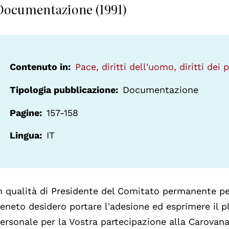
Documentazione (1991)
Contenuto in
Pace, diritti dell'uomo, diritti dei 
Tipologia pubblicazione
Documentazione
Pagine
157-158
Lingua
IT
n qualità di Presidente del Comitato permanente pe
eneto desidero portare l'adesione ed esprimere il 
ersonale per la Vostra partecipazione alla Carovana