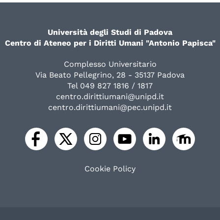
Università degli Studi di Padova
Centro di Ateneo per i Diritti Umani "Antonio Papisca"
Complesso Universitario
Via Beato Pellegrino, 28 - 35137 Padova
Tel 049 827 1816 / 1817
centro.dirittiumani@unipd.it
centro.dirittiumani@pec.unipd.it
Cookie Policy