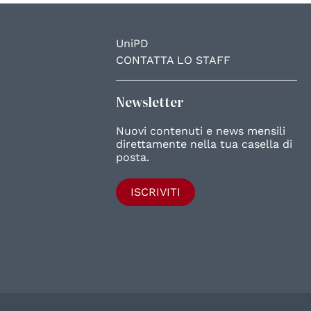
UniPD
CONTATTA LO STAFF
Newsletter
Nuovi contenuti e news mensili
direttamente nella tua casella di
posta.
ISCRIVITI