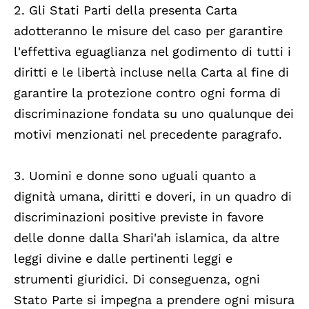
2. Gli Stati Parti della presenta Carta
adotteranno le misure del caso per garantire
l'effettiva eguaglianza nel godimento di tutti i
diritti e le libertà incluse nella Carta al fine di
garantire la protezione contro ogni forma di
discriminazione fondata su uno qualunque dei
motivi menzionati nel precedente paragrafo.
3. Uomini e donne sono uguali quanto a
dignità umana, diritti e doveri, in un quadro di
discriminazioni positive previste in favore
delle donne dalla Shari'ah islamica, da altre
leggi divine e dalle pertinenti leggi e
strumenti giuridici. Di conseguenza, ogni
Stato Parte si impegna a prendere ogni misura