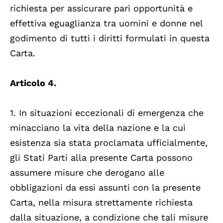
richiesta per assicurare pari opportunità e
effettiva eguaglianza tra uomini e donne nel
godimento di tutti i diritti formulati in questa
Carta.
Articolo 4.
1. In situazioni eccezionali di emergenza che
minacciano la vita della nazione e la cui
esistenza sia stata proclamata ufficialmente,
gli Stati Parti alla presente Carta possono
assumere misure che derogano alle
obbligazioni da essi assunti con la presente
Carta, nella misura strettamente richiesta
dalla situazione, a condizione che tali misure