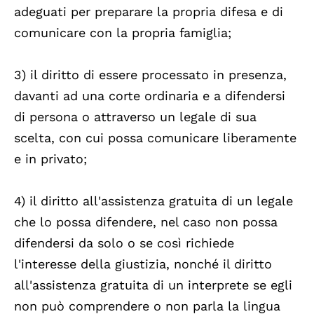
adeguati per preparare la propria difesa e di
comunicare con la propria famiglia;
3) il diritto di essere processato in presenza,
davanti ad una corte ordinaria e a difendersi
di persona o attraverso un legale di sua
scelta, con cui possa comunicare liberamente
e in privato;
4) il diritto all'assistenza gratuita di un legale
che lo possa difendere, nel caso non possa
difendersi da solo o se così richiede
l'interesse della giustizia, nonché il diritto
all'assistenza gratuita di un interprete se egli
non può comprendere o non parla la lingua