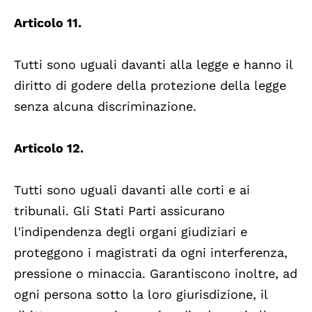
Articolo 11.
Tutti sono uguali davanti alla legge e hanno il
diritto di godere della protezione della legge
senza alcuna discriminazione.
Articolo 12.
Tutti sono uguali davanti alle corti e ai
tribunali. Gli Stati Parti assicurano
l'indipendenza degli organi giudiziari e
proteggono i magistrati da ogni interferenza,
pressione o minaccia. Garantiscono inoltre, ad
ogni persona sotto la loro giurisdizione, il