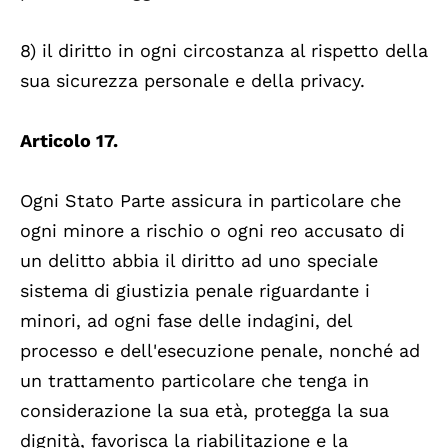
8) il diritto in ogni circostanza al rispetto della
sua sicurezza personale e della privacy.
Articolo 17.
Ogni Stato Parte assicura in particolare che
ogni minore a rischio o ogni reo accusato di
un delitto abbia il diritto ad uno speciale
sistema di giustizia penale riguardante i
minori, ad ogni fase delle indagini, del
processo e dell'esecuzione penale, nonché ad
un trattamento particolare che tenga in
considerazione la sua età, protegga la sua
dignità, favorisca la riabilitazione e la