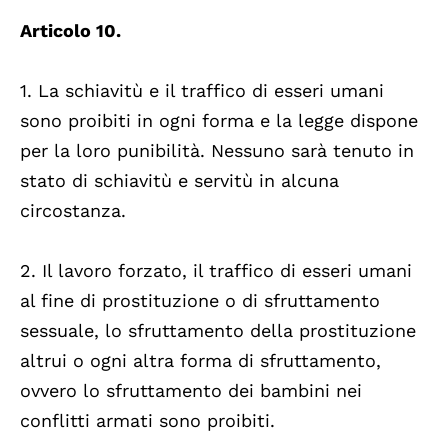
Articolo 10.
1. La schiavitù e il traffico di esseri umani
sono proibiti in ogni forma e la legge dispone
per la loro punibilità. Nessuno sarà tenuto in
stato di schiavitù e servitù in alcuna
circostanza.
2. Il lavoro forzato, il traffico di esseri umani
al fine di prostituzione o di sfruttamento
sessuale, lo sfruttamento della prostituzione
altrui o ogni altra forma di sfruttamento,
ovvero lo sfruttamento dei bambini nei
conflitti armati sono proibiti.