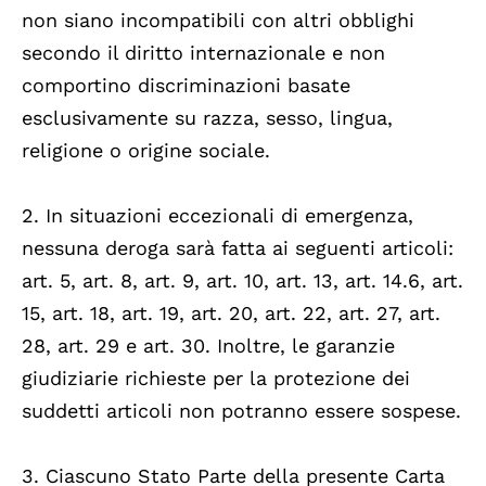
non siano incompatibili con altri obblighi
secondo il diritto internazionale e non
comportino discriminazioni basate
esclusivamente su razza, sesso, lingua,
religione o origine sociale.
2. In situazioni eccezionali di emergenza,
nessuna deroga sarà fatta ai seguenti articoli:
art. 5, art. 8, art. 9, art. 10, art. 13, art. 14.6, art.
15, art. 18, art. 19, art. 20, art. 22, art. 27, art.
28, art. 29 e art. 30. Inoltre, le garanzie
giudiziarie richieste per la protezione dei
suddetti articoli non potranno essere sospese.
3. Ciascuno Stato Parte della presente Carta