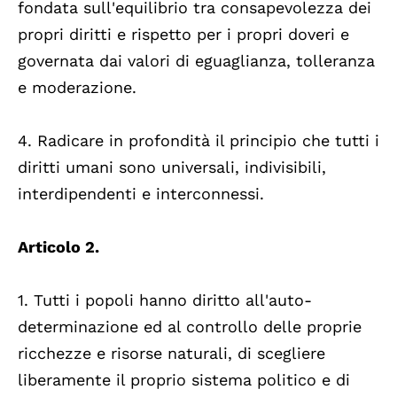
fondata sull'equilibrio tra consapevolezza dei
propri diritti e rispetto per i propri doveri e
governata dai valori di eguaglianza, tolleranza
e moderazione.
4. Radicare in profondità il principio che tutti i
diritti umani sono universali, indivisibili,
interdipendenti e interconnessi.
Articolo 2.
1. Tutti i popoli hanno diritto all'auto-
determinazione ed al controllo delle proprie
ricchezze e risorse naturali, di scegliere
liberamente il proprio sistema politico e di