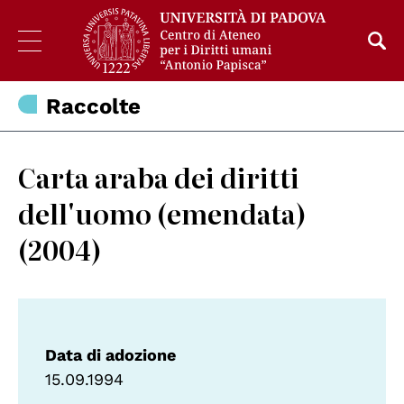
Raccolte
Carta araba dei diritti
dell'uomo (emendata)
(2004)
Data di adozione
15.09.1994