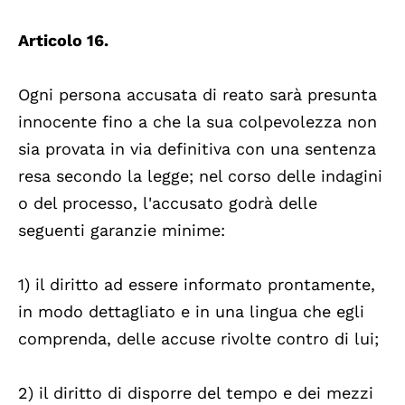
Articolo 16.
Ogni persona accusata di reato sarà presunta
innocente fino a che la sua colpevolezza non
sia provata in via definitiva con una sentenza
resa secondo la legge; nel corso delle indagini
o del processo, l'accusato godrà delle
seguenti garanzie minime:
1) il diritto ad essere informato prontamente,
in modo dettagliato e in una lingua che egli
comprenda, delle accuse rivolte contro di lui;
2) il diritto di disporre del tempo e dei mezzi