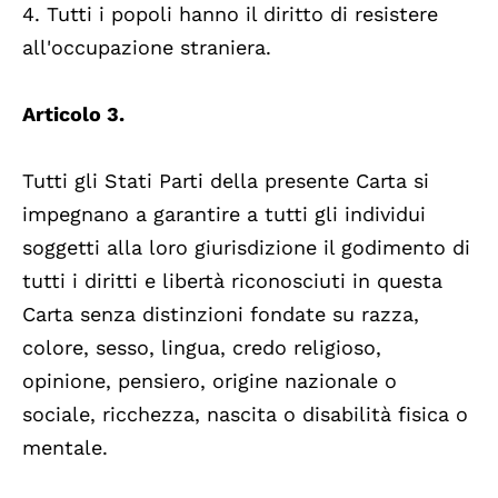
4. Tutti i popoli hanno il diritto di resistere
all'occupazione straniera.
Articolo 3.
Tutti gli Stati Parti della presente Carta si
impegnano a garantire a tutti gli individui
soggetti alla loro giurisdizione il godimento di
tutti i diritti e libertà riconosciuti in questa
Carta senza distinzioni fondate su razza,
colore, sesso, lingua, credo religioso,
opinione, pensiero, origine nazionale o
sociale, ricchezza, nascita o disabilità fisica o
mentale.