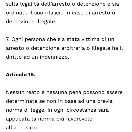
sulla legalità dell'arresto o detenzione e sia
ordinato il suo rilascio in caso di arresto o
detenzione illegale.
7. Ogni persona che sia stata vittima di un
arresto o detenzione arbitraria o illegale ha il
diritto ad un indennizzo.
Articolo 15.
Nessun reato e nessuna pena possono essere
determinate se non in base ad una previa
norma di legge. In ogni circostanza sarà
applicata la norma più favorevole
all'accusato.