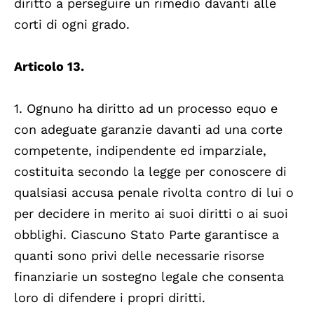
diritto a perseguire un rimedio davanti alle
corti di ogni grado.
Articolo 13.
1. Ognuno ha diritto ad un processo equo e
con adeguate garanzie davanti ad una corte
competente, indipendente ed imparziale,
costituita secondo la legge per conoscere di
qualsiasi accusa penale rivolta contro di lui o
per decidere in merito ai suoi diritti o ai suoi
obblighi. Ciascuno Stato Parte garantisce a
quanti sono privi delle necessarie risorse
finanziarie un sostegno legale che consenta
loro di difendere i propri diritti.