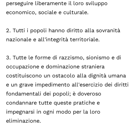
perseguire liberamente il loro sviluppo
economico, sociale e culturale.
2. Tutti i popoli hanno diritto alla sovranità
nazionale e all'integrità territoriale.
3. Tutte le forme di razzismo, sionismo e di
occupazione e dominazione straniera
costituiscono un ostacolo alla dignità umana
e un grave impedimento all'esercizio dei diritti
fondamentali dei popoli; è doveroso
condannare tutte queste pratiche e
impegnarsi in ogni modo per la loro
eliminazione.