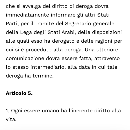
che si avvalga del diritto di deroga dovrà
immediatamente informare gli altri Stati
Parti, per il tramite del Segretario generale
della Lega degli Stati Arabi, delle disposizioni
alle quali esso ha derogato e delle ragioni per
cui si è proceduto alla deroga. Una ulteriore
comunicazione dovrà essere fatta, attraverso
lo stesso intermediario, alla data in cui tale
deroga ha termine.
Articolo 5.
1. Ogni essere umano ha l'inerente diritto alla
vita.