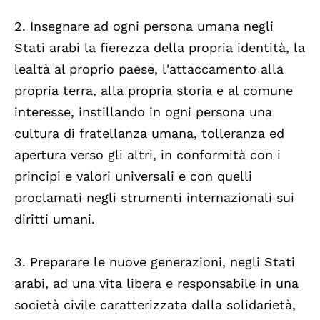
2. Insegnare ad ogni persona umana negli
Stati arabi la fierezza della propria identità, la
lealtà al proprio paese, l'attaccamento alla
propria terra, alla propria storia e al comune
interesse, instillando in ogni persona una
cultura di fratellanza umana, tolleranza ed
apertura verso gli altri, in conformità con i
principi e valori universali e con quelli
proclamati negli strumenti internazionali sui
diritti umani.
3. Preparare le nuove generazioni, negli Stati
arabi, ad una vita libera e responsabile in una
società civile caratterizzata dalla solidarietà,