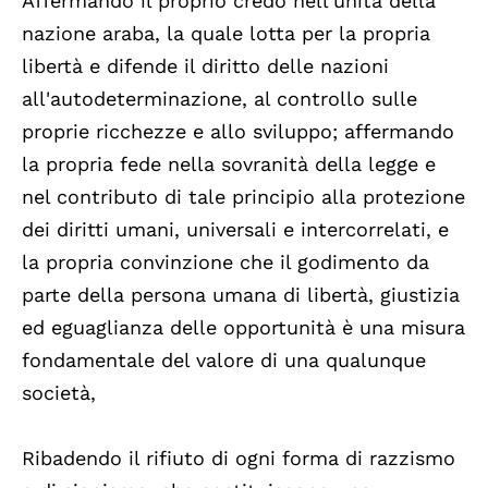
Affermando il proprio credo nell'unità della
nazione araba, la quale lotta per la propria
libertà e difende il diritto delle nazioni
all'autodeterminazione, al controllo sulle
proprie ricchezze e allo sviluppo; affermando
la propria fede nella sovranità della legge e
nel contributo di tale principio alla protezione
dei diritti umani, universali e intercorrelati, e
la propria convinzione che il godimento da
parte della persona umana di libertà, giustizia
ed eguaglianza delle opportunità è una misura
fondamentale del valore di una qualunque
società,
Ribadendo il rifiuto di ogni forma di razzismo