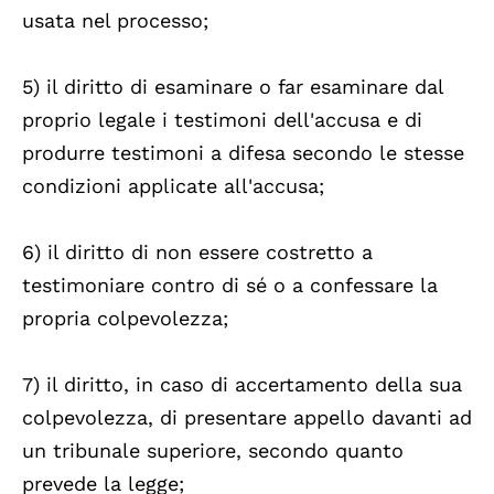
usata nel processo;
5) il diritto di esaminare o far esaminare dal
proprio legale i testimoni dell'accusa e di
produrre testimoni a difesa secondo le stesse
condizioni applicate all'accusa;
6) il diritto di non essere costretto a
testimoniare contro di sé o a confessare la
propria colpevolezza;
7) il diritto, in caso di accertamento della sua
colpevolezza, di presentare appello davanti ad
un tribunale superiore, secondo quanto
prevede la legge;