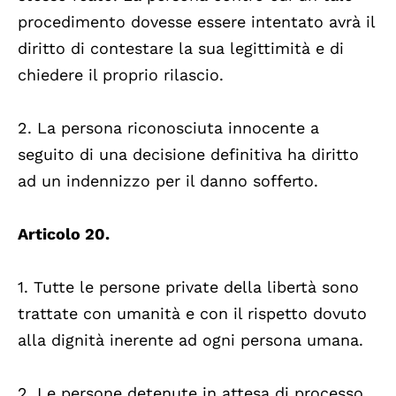
procedimento dovesse essere intentato avrà il
diritto di contestare la sua legittimità e di
chiedere il proprio rilascio.
2. La persona riconosciuta innocente a
seguito di una decisione definitiva ha diritto
ad un indennizzo per il danno sofferto.
Articolo 20.
1. Tutte le persone private della libertà sono
trattate con umanità e con il rispetto dovuto
alla dignità inerente ad ogni persona umana.
2. Le persone detenute in attesa di processo