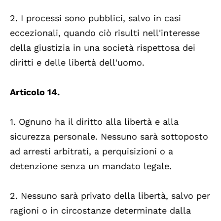
2. I processi sono pubblici, salvo in casi
eccezionali, quando ciò risulti nell'interesse
della giustizia in una società rispettosa dei
diritti e delle libertà dell'uomo.
Articolo 14.
1. Ognuno ha il diritto alla libertà e alla
sicurezza personale. Nessuno sarà sottoposto
ad arresti arbitrati, a perquisizioni o a
detenzione senza un mandato legale.
2. Nessuno sarà privato della libertà, salvo per
ragioni o in circostanze determinate dalla