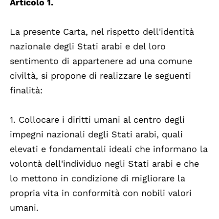
Articolo 1.
La presente Carta, nel rispetto dell'identità
nazionale degli Stati arabi e del loro
sentimento di appartenere ad una comune
civiltà, si propone di realizzare le seguenti
finalità:
1. Collocare i diritti umani al centro degli
impegni nazionali degli Stati arabi, quali
elevati e fondamentali ideali che informano la
volontà dell'individuo negli Stati arabi e che
lo mettono in condizione di migliorare la
propria vita in conformità con nobili valori
umani.