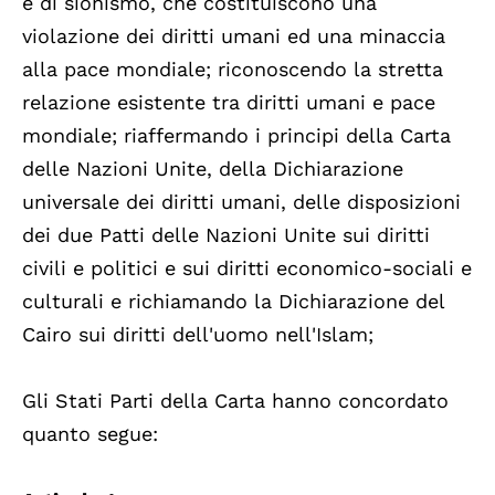
e di sionismo, che costituiscono una
violazione dei diritti umani ed una minaccia
alla pace mondiale; riconoscendo la stretta
relazione esistente tra diritti umani e pace
mondiale; riaffermando i principi della Carta
delle Nazioni Unite, della Dichiarazione
universale dei diritti umani, delle disposizioni
dei due Patti delle Nazioni Unite sui diritti
civili e politici e sui diritti economico-sociali e
culturali e richiamando la Dichiarazione del
Cairo sui diritti dell'uomo nell'Islam;
Gli Stati Parti della Carta hanno concordato
quanto segue: