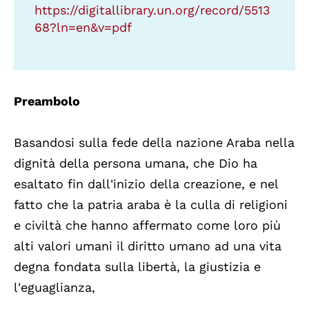
https://digitallibrary.un.org/record/5513
68?ln=en&v=pdf
Preambolo
Basandosi sulla fede della nazione Araba nella
dignità della persona umana, che Dio ha
esaltato fin dall'inizio della creazione, e nel
fatto che la patria araba è la culla di religioni
e civiltà che hanno affermato come loro più
alti valori umani il diritto umano ad una vita
degna fondata sulla libertà, la giustizia e
l'eguaglianza,