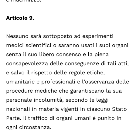
Articolo 9.
Nessuno sarà sottoposto ad esperimenti
medici scientifici o saranno usati i suoi organi
senza il suo libero consenso e la piena
consapevolezza delle conseguenze di tali atti,
e salvo il rispetto delle regole etiche,
umanitarie e professionali e l'osservanza delle
procedure mediche che garantiscano la sua
personale incolumità, secondo le leggi
nazionali in materia vigenti in ciascuno Stato
Parte. Il traffico di organi umani è punito in
ogni circostanza.