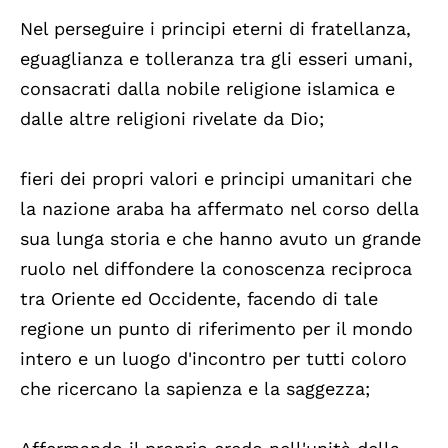
Nel perseguire i principi eterni di fratellanza,
eguaglianza e tolleranza tra gli esseri umani,
consacrati dalla nobile religione islamica e
dalle altre religioni rivelate da Dio;
fieri dei propri valori e principi umanitari che
la nazione araba ha affermato nel corso della
sua lunga storia e che hanno avuto un grande
ruolo nel diffondere la conoscenza reciproca
tra Oriente ed Occidente, facendo di tale
regione un punto di riferimento per il mondo
intero e un luogo d'incontro per tutti coloro
che ricercano la sapienza e la saggezza;