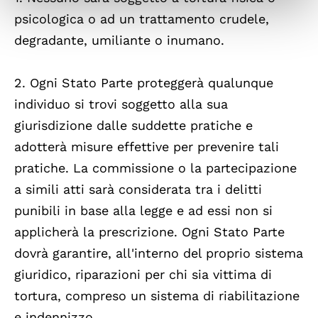
psicologica o ad un trattamento crudele,
degradante, umiliante o inumano.
2. Ogni Stato Parte proteggerà qualunque
individuo si trovi soggetto alla sua
giurisdizione dalle suddette pratiche e
adotterà misure effettive per prevenire tali
pratiche. La commissione o la partecipazione
a simili atti sarà considerata tra i delitti
punibili in base alla legge e ad essi non si
applicherà la prescrizione. Ogni Stato Parte
dovrà garantire, all'interno del proprio sistema
giuridico, riparazioni per chi sia vittima di
tortura, compreso un sistema di riabilitazione
e indennizzo.