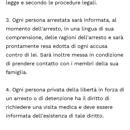
legge e secondo le procedure legali.
3. Ogni persona arrestata sarà informata, al
momento dell'arresto, in una lingua di sua
comprensione, delle ragioni dell'arresto e sarà
prontamente resa edotta di ogni accusa
contro di lei. Sarà inoltre messa in condizione
di prendere contatto con i membri della sua
famiglia.
4. Ogni persona privata della libertà in forza di
un arresto o di detenzione ha il diritto di
richiedere una visita medica e deve essere
informata dell'esistenza di tale diritto.