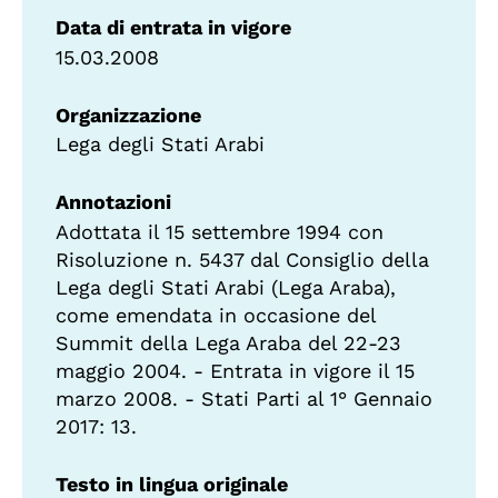
Data di entrata in vigore
15.03.2008
Organizzazione
Lega degli Stati Arabi
Annotazioni
Adottata il 15 settembre 1994 con
Risoluzione n. 5437 dal Consiglio della
Lega degli Stati Arabi (Lega Araba),
come emendata in occasione del
Summit della Lega Araba del 22-23
maggio 2004. - Entrata in vigore il 15
marzo 2008. - Stati Parti al 1° Gennaio
2017: 13.
Testo in lingua originale