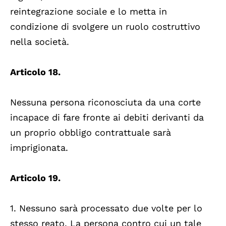
reintegrazione sociale e lo metta in
condizione di svolgere un ruolo costruttivo
nella società.
Articolo 18.
Nessuna persona riconosciuta da una corte
incapace di fare fronte ai debiti derivanti da
un proprio obbligo contrattuale sarà
imprigionata.
Articolo 19.
1. Nessuno sarà processato due volte per lo
stesso reato. La persona contro cui un tale