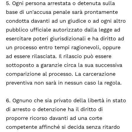
5. Ogni persona arrestata o detenuta sulla
base di un'accusa penale sarà prontamente
condotta davanti ad un giudice o ad ogni altro
pubblico ufficiale autorizzato dalla legge ad
esercitare poteri giurisdizionali e ha diritto ad
un processo entro tempi ragionevoli, oppure
ad essere rilasciata. Il rilascio può essere
sottoposto a garanzie circa la sua successiva
comparizione al processo. La carcerazione
preventiva non sarà in nessun caso la regola.
6. Ognuno che sia privato della libertà in stato
di arresto o detenzione ha il diritto di
proporre ricorso davanti ad una corte
competente affinché si decida senza ritardo