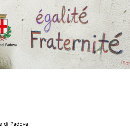
e di Padova