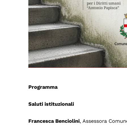
Programma
Saluti istituzionali
Francesca Benciolini
, Assessora Comun