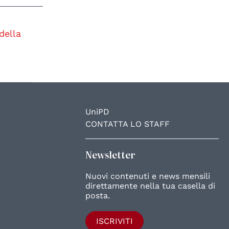
della
UniPD
CONTATTA LO STAFF
Newsletter
Nuovi contenuti e news mensili
direttamente nella tua casella di
posta.
ISCRIVITI