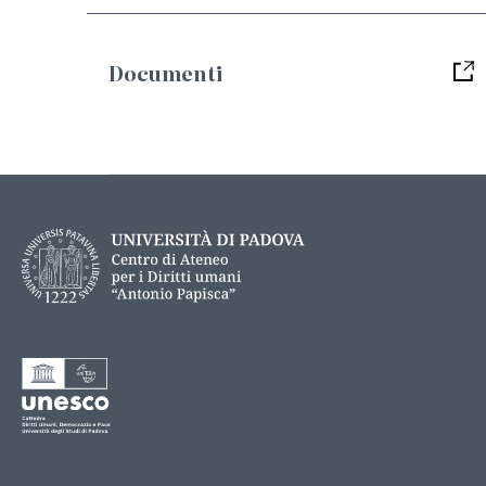
Documenti