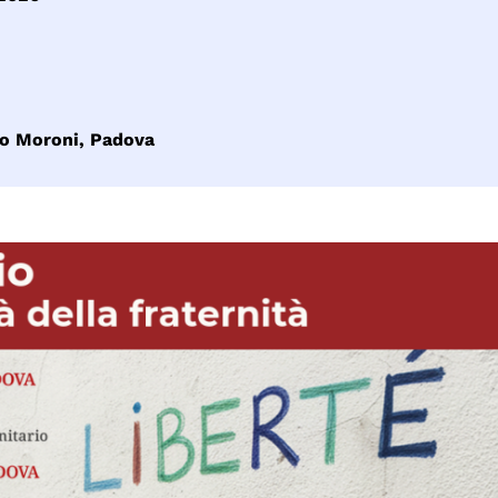
zzo Moroni, Padova