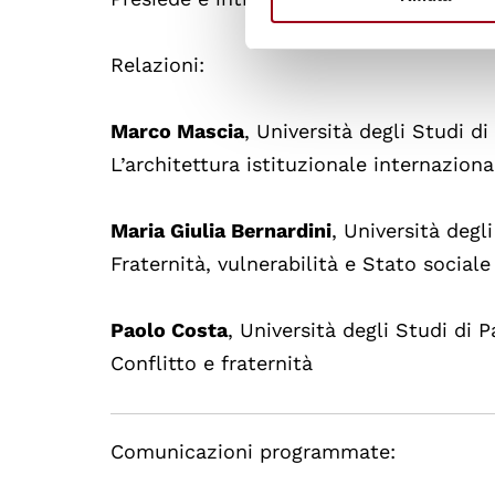
Relazioni:
Marco Mascia
, Università degli Studi d
L’architettura istituzionale internaziona
Maria Giulia Bernardini
, Università degl
Fraternità, vulnerabilità e Stato social
Paolo Costa
, Università degli Studi di 
Conflitto e fraternità
Comunicazioni programmate: