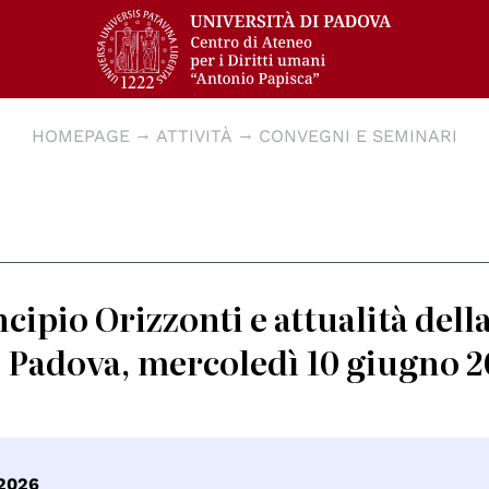
HOMEPAGE
ATTIVITÀ
CONVEGNI E SEMINARI
ipio Orizzonti e attualità dell
di Padova, mercoledì 10 giugno 
 2026