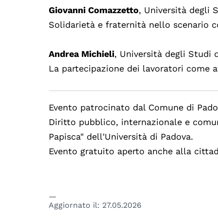
Giovanni Comazzetto
, Università degli
Solidarietà e fraternità nello scenario
Andrea Michieli
, Università degli Studi
La partecipazione dei lavoratori come 
Evento patrocinato dal Comune di Padov
Diritto pubblico, internazionale e comun
Papisca" dell'Università di Padova.
Evento gratuito aperto anche alla citta
Aggiornato il:
27.05.2026