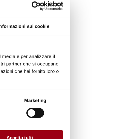
Informazioni sui cookie
l media e per analizzare il
ostri partner che si occupano
azioni che hai fornito loro o
Marketing
Accetta tutti