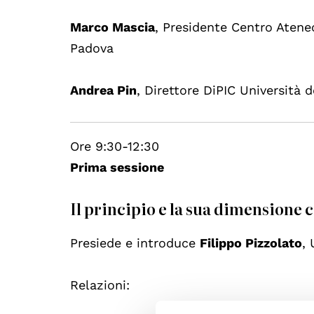
Marco Mascia
, Presidente Centro Ateneo
Padova
Andrea Pin
, Direttore DiPIC Università 
Ore 9:30-12:30
Prima sessione
Il principio e la sua dimensione 
Presiede e introduce
Filippo Pizzolato
,
Relazioni: