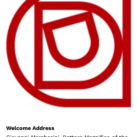
Welcome Address