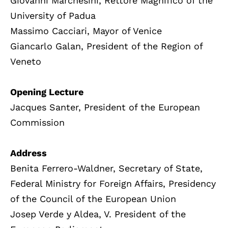
Giovanni Marchesini, Rettore Magnifico of the
University of Padua
Massimo Cacciari, Mayor of Venice
Giancarlo Galan, President of the Region of
Veneto
Opening Lecture
Jacques Santer, President of the European
Commission
Address
Benita Ferrero-Waldner, Secretary of State,
Federal Ministry for Foreign Affairs, Presidency
of the Council of the European Union
Josep Verde y Aldea, V. President of the