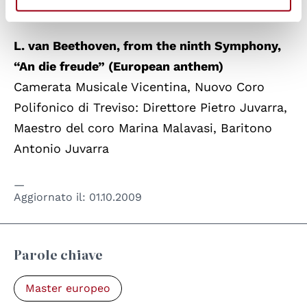
Democratization
L. van Beethoven, from the ninth Symphony,
“An die freude” (European anthem)
Camerata Musicale Vicentina, Nuovo Coro
Polifonico di Treviso: Direttore Pietro Juvarra,
Maestro del coro Marina Malavasi, Baritono
Antonio Juvarra
Aggiornato il:
01.10.2009
Parole chiave
Master europeo