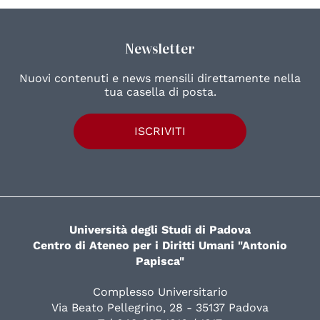
Newsletter
Nuovi contenuti e news mensili direttamente nella
tua casella di posta.
ISCRIVITI
Università degli Studi di Padova
Centro di Ateneo per i Diritti Umani "Antonio
Papisca"
Complesso Universitario
Via Beato Pellegrino, 28 - 35137 Padova