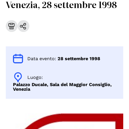
Venezia, 28 settembre 1998
Data evento:
28 settembre 1998
Luogo:
Palazzo Ducale, Sala del Maggior Consiglio,
Venezia