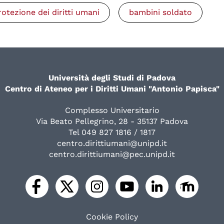
rotezione dei diritti umani
bambini soldato
Università degli Studi di Padova
Centro di Ateneo per i Diritti Umani "Antonio Papisca"
Complesso Universitario
Via Beato Pellegrino, 28 - 35137 Padova
Tel 049 827 1816 / 1817
centro.dirittiumani@unipd.it
centro.dirittiumani@pec.unipd.it
Cookie Policy