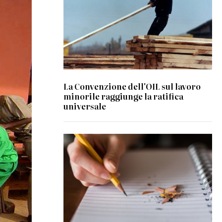
La Convenzione dell'OIL sul lavoro
minorile raggiunge la ratifica
universale
© CC