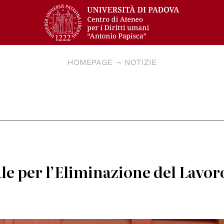
HOMEPAGE
NOTIZIE
le per l’Eliminazione del Lavor