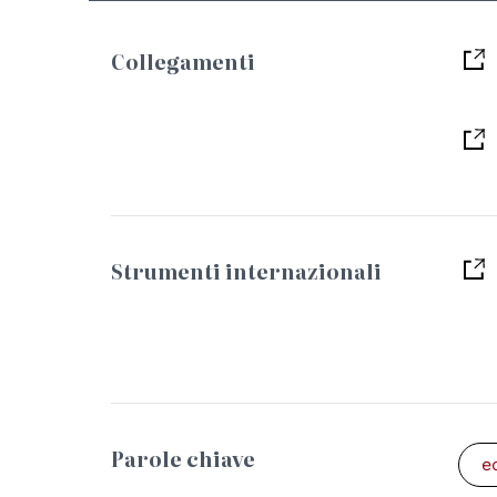
Collegamenti
Strumenti internazionali
Parole chiave
e