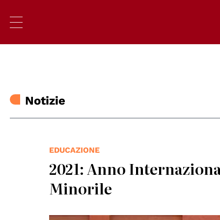
Notizie
EDUCAZIONE
2021: Anno Internaziona
Minorile