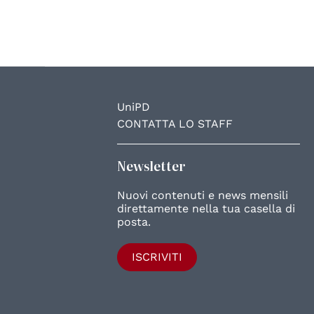
UniPD
CONTATTA LO STAFF
Newsletter
Nuovi contenuti e news mensili
direttamente nella tua casella di
posta.
ISCRIVITI