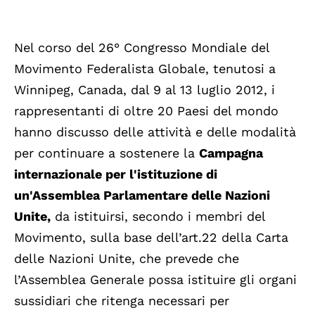
Nel corso del 26° Congresso Mondiale del
Movimento Federalista Globale, tenutosi a
Winnipeg, Canada, dal 9 al 13 luglio 2012, i
rappresentanti di oltre 20 Paesi del mondo
hanno discusso delle attività e delle modalità
per continuare a sostenere la
Campagna
internazionale per l'istituzione di
un'Assemblea Parlamentare delle Nazioni
Unite,
da istituirsi, secondo i membri del
Movimento, sulla base dell’art.22 della Carta
delle Nazioni Unite, che prevede che
l’Assemblea Generale possa istituire gli organi
sussidiari che ritenga necessari per