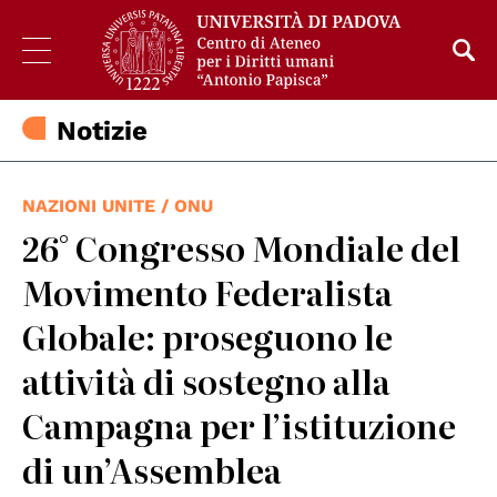
Notizie
NAZIONI UNITE / ONU
26° Congresso Mondiale del
Movimento Federalista
Globale: proseguono le
attività di sostegno alla
Campagna per l’istituzione
di un’Assemblea