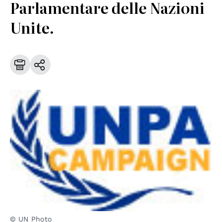
Parlamentare delle Nazioni
Unite.
© UN Photo