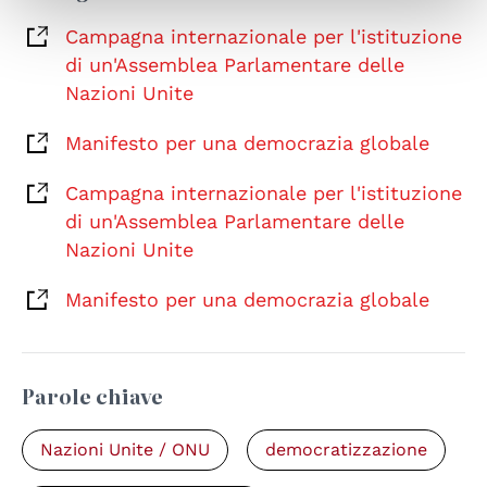
Campagna internazionale per l'istituzione
di un'Assemblea Parlamentare delle
Nazioni Unite
Manifesto per una democrazia globale
Campagna internazionale per l'istituzione
di un'Assemblea Parlamentare delle
Nazioni Unite
Manifesto per una democrazia globale
Parole chiave
Nazioni Unite / ONU
democratizzazione