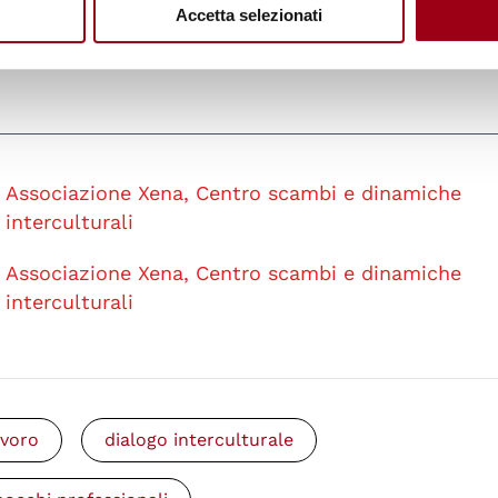
Accetta selezionati
Associazione Xena, Centro scambi e dinamiche
interculturali
Associazione Xena, Centro scambi e dinamiche
interculturali
avoro
dialogo interculturale