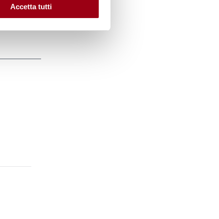
Accetta tutti