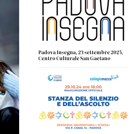
Padova Insegna, 23 settembre 2025,
Centro Culturale San Gaetano