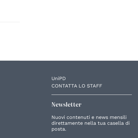
UniPD
CONTATTA LO STAFF
Newsletter
Nuovi contenuti e news mensili
direttamente nella tua casella di
posta.