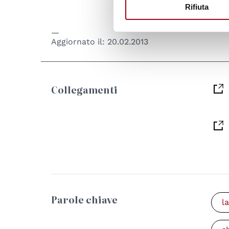
Rifiuta
Aggiornato il:
20.02.2013
Collegamenti
Parole chiave
l