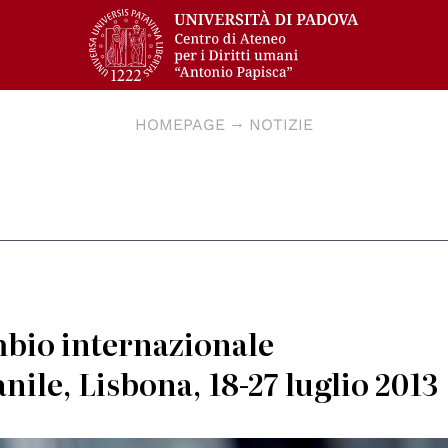
HOMEPAGE
NOTIZIE
mbio internazionale
nile, Lisbona, 18-27 luglio 2013