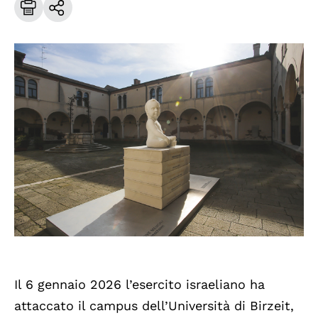
Il 6 gennaio 2026 l’esercito israeliano ha
attaccato il campus dell’Università di Birzeit,