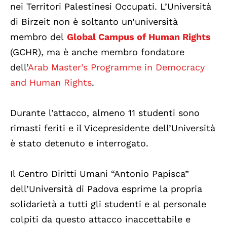
nei Territori
Palestinesi Occupati. L’Università
di Birzeit non è soltanto un’università
membro del
Global Campus of Human Rights
(GCHR), ma è anche membro fondatore
dell’
Arab Master’s Programme in Democracy
and Human Rights
.
Durante l’attacco, almeno 11 studenti sono
rimasti feriti e il Vicepresidente dell’Università
è stato detenuto e interrogato.
Il Centro Diritti Umani “Antonio Papisca”
dell’Università di Padova esprime la propria
solidarietà a tutti gli studenti e al personale
colpiti da questo attacco inaccettabile e