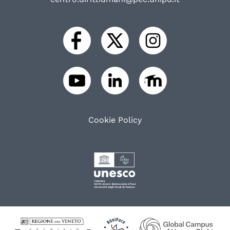
Cookie Policy