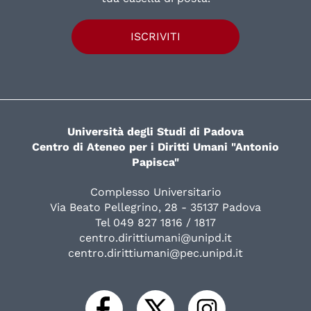
ISCRIVITI
Università degli Studi di Padova
Centro di Ateneo per i Diritti Umani "Antonio
Papisca"
Complesso Universitario
Via Beato Pellegrino, 28 - 35137 Padova
Tel 049 827 1816 / 1817
centro.dirittiumani@unipd.it
centro.dirittiumani@pec.unipd.it