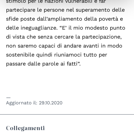
stimolo per le nazioni vulnerabili e far
partecipare le persone nel superamento delle
sfide poste dall’ampliamento della povertà e
delle ineguaglianze. “E’ il mio modesto punto
di vista che senza cercare la partecipazione,
non saremo capaci di andare avanti in modo
sostenibile quindi riuniamoci tutto per
passare dalle parole ai fatti”.
Aggiornato il:
29.10.2020
Collegamenti