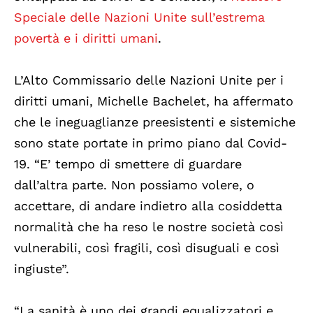
Speciale delle Nazioni Unite sull’estrema
povertà e i diritti umani
.
L’Alto Commissario delle Nazioni Unite per i
diritti umani, Michelle Bachelet, ha affermato
che le ineguaglianze preesistenti e sistemiche
sono state portate in primo piano dal Covid-
19. “E’ tempo di smettere di guardare
dall’altra parte. Non possiamo volere, o
accettare, di andare indietro alla cosiddetta
normalità che ha reso le nostre società così
vulnerabili, così fragili, così disuguali e così
ingiuste”.
“La sanità è uno dei grandi equalizzatori e