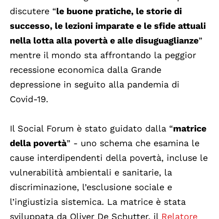
discutere “
le buone pratiche, le storie di
successo, le lezioni imparate e le sfide attuali
nella lotta alla povertà e alle disuguaglianze
”
mentre il mondo sta affrontando la peggior
recessione economica dalla Grande
depressione in seguito alla pandemia di
Covid-19.
Il Social Forum è stato guidato dalla “
matrice
della povertà
” - uno schema che esamina le
cause interdipendenti della povertà, incluse le
vulnerabilità ambientali e sanitarie, la
discriminazione, l’esclusione sociale e
l’ingiustizia sistemica. La matrice è stata
sviluppata da Oliver De Schutter, il
Relatore