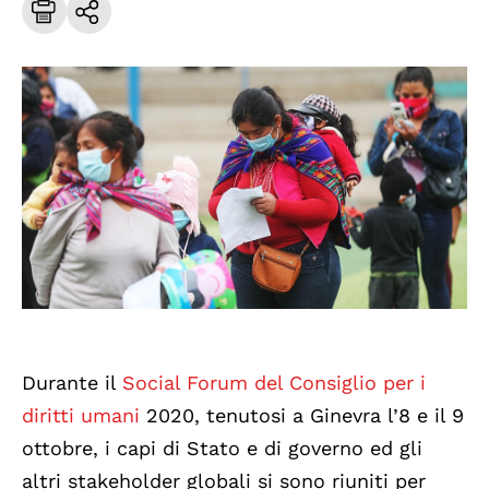
Durante il
Social Forum del Consiglio per i
diritti umani
2020, tenutosi a Ginevra l’8 e il 9
ottobre, i capi di Stato e di governo ed gli
altri stakeholder globali si sono riuniti per