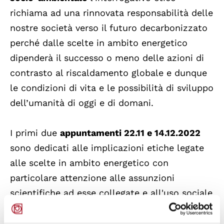
richiama ad una rinnovata responsabilità delle
nostre società verso il futuro decarbonizzato
perché dalle scelte in ambito energetico
dipenderà il successo o meno delle azioni di
contrasto al riscaldamento globale e dunque
le condizioni di vita e le possibilità di sviluppo
dell’umanità di oggi e di domani.
I primi due
appuntamenti 22.11 e 14.12.2022
sono dedicati alle implicazioni etiche legate
alle scelte in ambito energetico con
particolare attenzione alle assunzioni
scientifiche ad esse collegate e all'uso sociale
della scienza per contrastare la crisi
climatica.