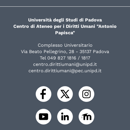
Università degli Studi di Padova
Centro di Ateneo per i Diritti Umani "Antonio
Papisca"
Complesso Universitario
Via Beato Pellegrino, 28 - 35137 Padova
Tel 049 827 1816 / 1817
centro.dirittiumani@unipd.it
centro.dirittiumani@pec.unipd.it