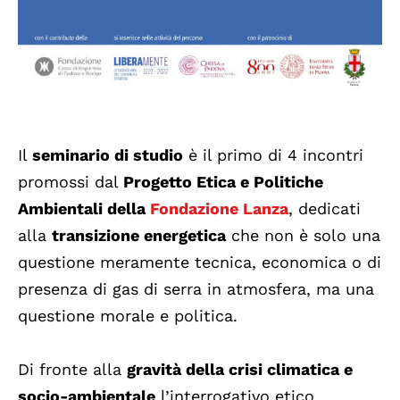
Il
seminario di studio
è il primo di 4 incontri
promossi dal
Progetto Etica e Politiche
Ambientali della
Fondazione Lanza
, dedicati
alla
transizione energetica
che non è solo una
questione meramente tecnica, economica o di
presenza di gas di serra in atmosfera, ma una
questione morale e politica.
Di fronte alla
gravità della crisi climatica e
socio-ambientale
l’interrogativo etico