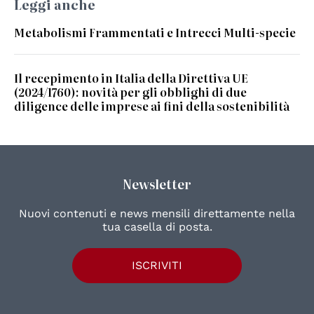
Leggi anche
Metabolismi Frammentati e Intrecci Multi-specie
Il recepimento in Italia della Direttiva UE
(2024/1760): novità per gli obblighi di due
diligence delle imprese ai fini della sostenibilità
Newsletter
Nuovi contenuti e news mensili direttamente nella
tua casella di posta.
ISCRIVITI