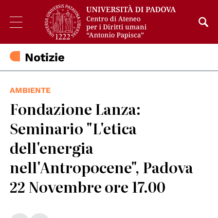
Notizie
AMBIENTE
Fondazione Lanza:
Seminario "L'etica
dell'energia
nell'Antropocene", Padova
22 Novembre ore 17.00