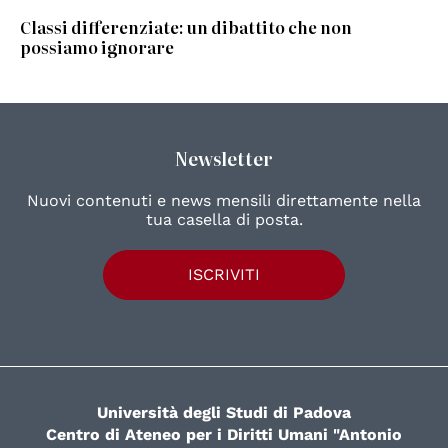
Classi differenziate: un dibattito che non
possiamo ignorare
Newsletter
Nuovi contenuti e news mensili direttamente nella
tua casella di posta.
ISCRIVITI
Università degli Studi di Padova
Centro di Ateneo per i Diritti Umani "Antonio