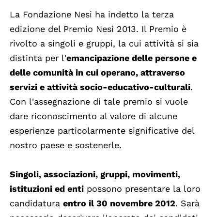
La Fondazione Nesi ha indetto la terza
edizione del Premio Nesi 2013. Il Premio è
rivolto a singoli e gruppi, la cui attività si sia
distinta per l'
emancipazione delle persone e
delle comunità in cui operano, attraverso
servizi e attività socio-educativo-culturali
.
Con l'assegnazione di tale premio si vuole
dare riconoscimento al valore di alcune
esperienze particolarmente significative del
nostro paese e sostenerle.
Singoli, associazioni, gruppi, movimenti,
istituzioni ed enti
possono presentare la loro
candidatura
entro il 30 novembre 2012
. Sarà