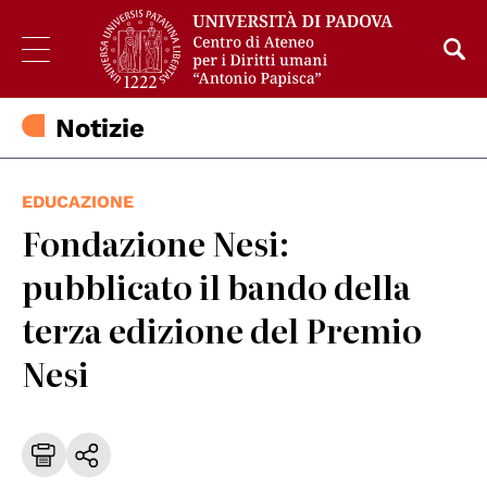
Notizie
EDUCAZIONE
Fondazione Nesi:
pubblicato il bando della
terza edizione del Premio
Nesi