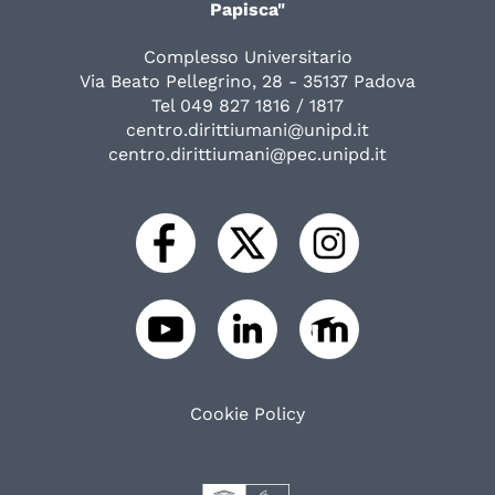
Papisca"
Complesso Universitario
Via Beato Pellegrino, 28 - 35137 Padova
Tel 049 827 1816 / 1817
centro.dirittiumani@unipd.it
centro.dirittiumani@pec.unipd.it
Cookie Policy