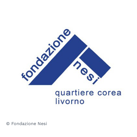
© Fondazione Nesi