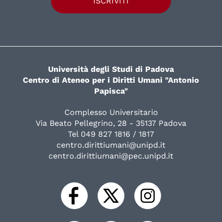
ISCRIVITI
Università degli Studi di Padova
Centro di Ateneo per i Diritti Umani "Antonio
Papisca"
Complesso Universitario
Via Beato Pellegrino, 28 - 35137 Padova
Tel 049 827 1816 / 1817
centro.dirittiumani@unipd.it
centro.dirittiumani@pec.unipd.it