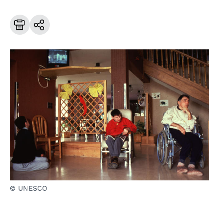
© UNESCO