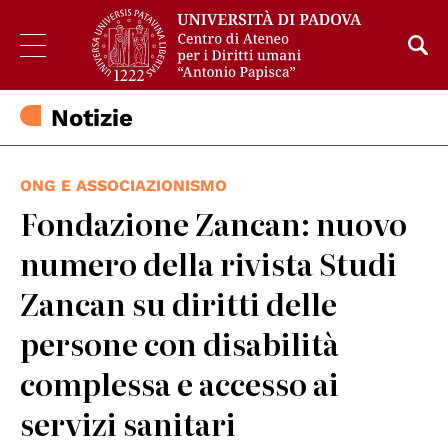
Notizie
ONG E ASSOCIAZIONISMO
Fondazione Zancan: nuovo
numero della rivista Studi
Zancan su diritti delle
persone con disabilità
complessa e accesso ai
servizi sanitari