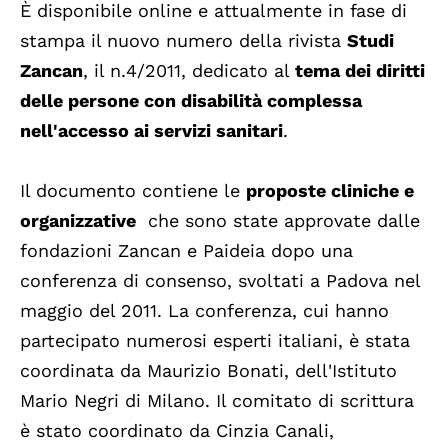
È disponibile online e attualmente in fase di
stampa il nuovo numero della rivista
Studi
Zancan
, il n.4/2011, dedicato al
tema dei diritti
delle persone con disabilità complessa
nell'accesso ai servizi sanitari
.
Il documento contiene le
proposte cliniche e
organizzative
che sono state approvate dalle
fondazioni Zancan e Paideia dopo una
conferenza di consenso, svoltati a Padova nel
maggio del 2011. La conferenza, cui hanno
partecipato numerosi esperti italiani, è stata
coordinata da Maurizio Bonati, dell'Istituto
Mario Negri di Milano. Il comitato di scrittura
è stato coordinato da Cinzia Canali,