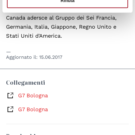
Rifiuta
maggiori economie. Nasce nel 1975, quando il
Canada adersce al Gruppo dei Sei Francia,
Germania, Italia, Giappone, Regno Unito e
Stati Uniti d'America.
Aggiornato il:
15.06.2017
Collegamenti
G7 Bologna
G7 Bologna