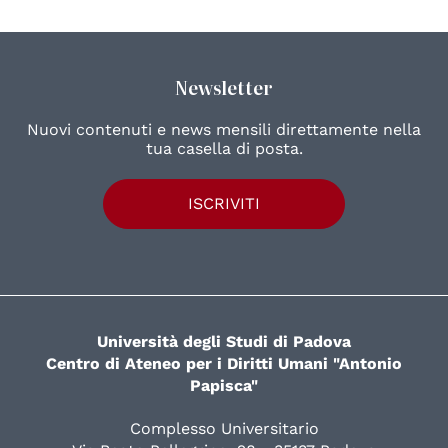
Newsletter
Nuovi contenuti e news mensili direttamente nella
tua casella di posta.
ISCRIVITI
Università degli Studi di Padova
Centro di Ateneo per i Diritti Umani "Antonio
Papisca"
Complesso Universitario