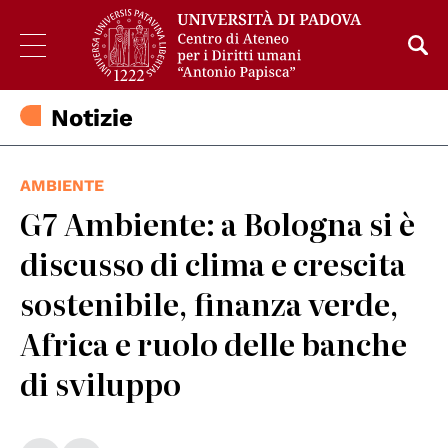
Notizie
AMBIENTE
G7 Ambiente: a Bologna si è
discusso di clima e crescita
sostenibile, finanza verde,
Africa e ruolo delle banche
di sviluppo