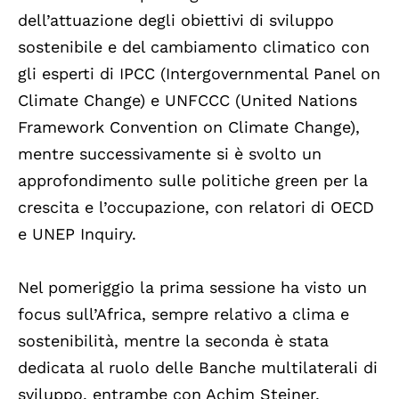
dell’attuazione degli obiettivi di sviluppo
sostenibile e del cambiamento climatico con
gli esperti di IPCC (Intergovernmental Panel on
Climate Change) e UNFCCC (United Nations
Framework Convention on Climate Change),
mentre successivamente si è svolto un
approfondimento sulle politiche green per la
crescita e l’occupazione, con relatori di OECD
e UNEP Inquiry.
Nel pomeriggio la prima sessione ha visto un
focus sull’Africa, sempre relativo a clima e
sostenibilità, mentre la seconda è stata
dedicata al ruolo delle Banche multilaterali di
sviluppo, entrambe con Achim Steiner,