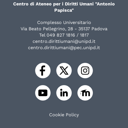
Centro di Ateneo per i Diritti Umani "Antonio
Papisca"
Complesso Universitario
Via Beato Pellegrino, 28 - 35137 Padova
Tel 049 827 1816 / 1817
centro.dirittiumani@unipd.it
centro.dirittiumani@pec.unipd.it
Cookie Policy