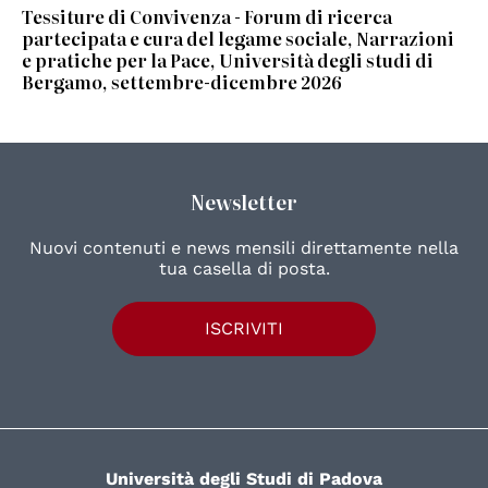
Tessiture di Convivenza - Forum di ricerca
partecipata e cura del legame sociale, Narrazioni
e pratiche per la Pace, Università degli studi di
Bergamo, settembre-dicembre 2026
Newsletter
Nuovi contenuti e news mensili direttamente nella
tua casella di posta.
ISCRIVITI
Università degli Studi di Padova