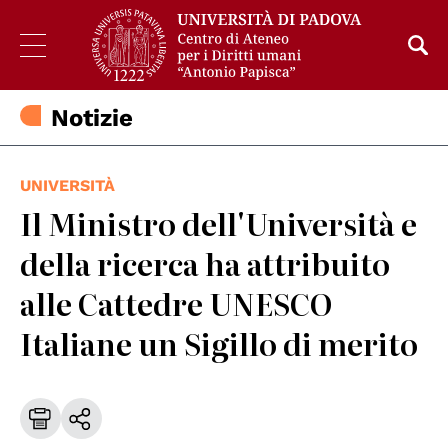
Notizie
UNIVERSITÀ
Il Ministro dell'Università e
della ricerca ha attribuito
alle Cattedre UNESCO
Italiane un Sigillo di merito