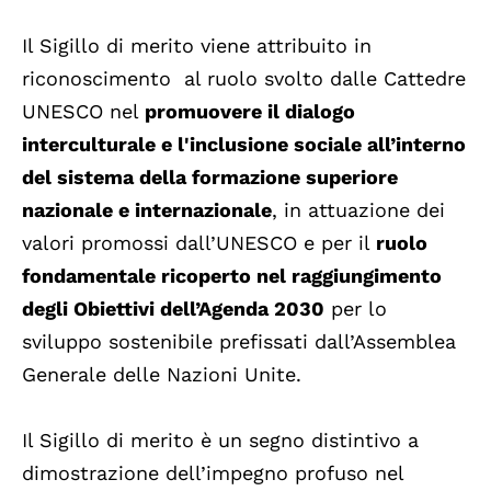
Il Sigillo di merito viene attribuito in
riconoscimento al ruolo svolto dalle Cattedre
UNESCO nel
promuovere il dialogo
interculturale e l'inclusione sociale all’interno
del sistema della formazione superiore
nazionale e internazionale
, in attuazione dei
valori promossi dall’UNESCO e per il
ruolo
fondamentale ricoperto nel raggiungimento
degli Obiettivi dell’Agenda 2030
per lo
sviluppo sostenibile prefissati dall’Assemblea
Generale delle Nazioni Unite.
Il Sigillo di merito è un segno distintivo a
dimostrazione dell’impegno profuso nel