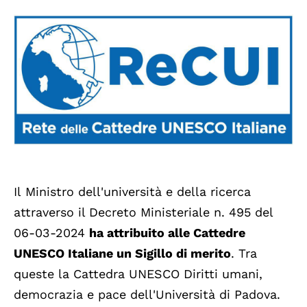
Il Ministro dell'università e della ricerca
attraverso il Decreto Ministeriale n. 495 del
06-03-2024
ha attribuito alle Cattedre
UNESCO Italiane un Sigillo di merito
. Tra
queste la Cattedra UNESCO Diritti umani,
democrazia e pace dell'Università di Padova.