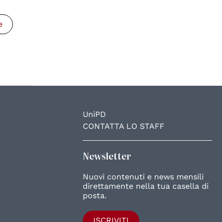
e
UniPD
CONTATTA LO STAFF
Newsletter
Nuovi contenuti e news mensili
direttamente nella tua casella di
posta.
ISCRIVITI