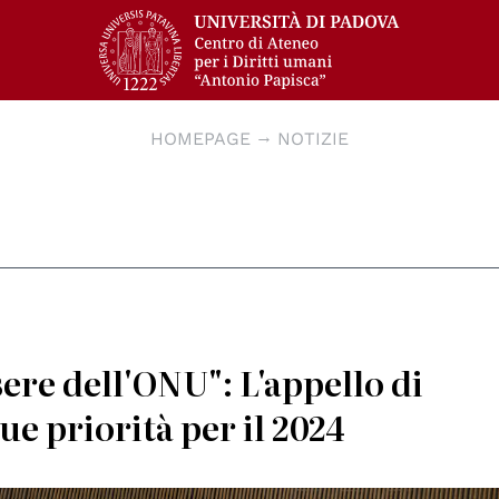
HOMEPAGE
NOTIZIE
sere dell'ONU": L'appello di
sue priorità per il 2024