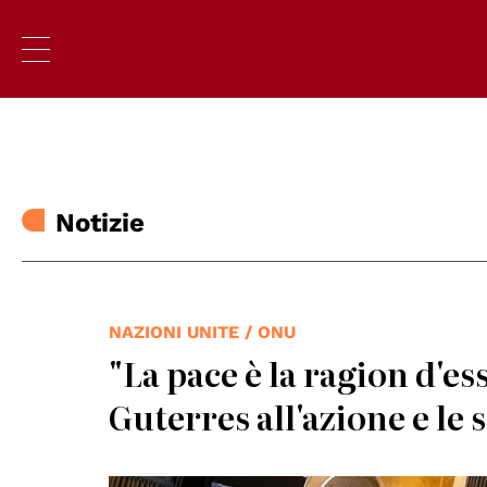
Notizie
NAZIONI UNITE / ONU
"La pace è la ragion d'es
Guterres all'azione e le 