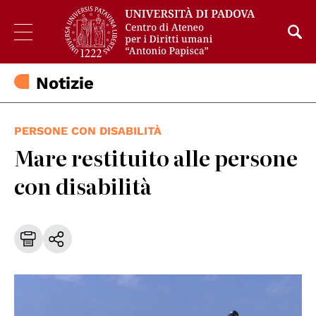
Notizie
PERSONE CON DISABILITÀ
Mare restituito alle persone
con disabilità