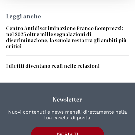
Leggi anche
Centro Antidiscriminazione Franco Bomprezzi:
nel 2025 oltre mille segnalazioni di
discriminazione, la scuola resta tra gli ambiti più
critici
I diritti diventano reali nelle relazioni
Newsletter
Nuovi contenuti e news mensili direttamente nella
tua casella di posta.
ISCRIVITI