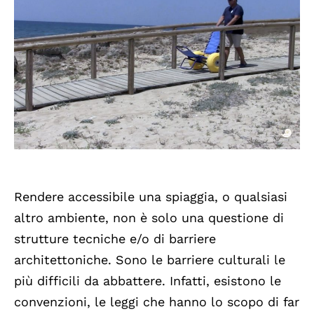
Rendere accessibile una spiaggia, o qualsiasi
altro ambiente, non è solo una questione di
strutture tecniche e/o di barriere
architettoniche. Sono le barriere culturali le
più difficili da abbattere. Infatti, esistono le
convenzioni, le leggi che hanno lo scopo di far