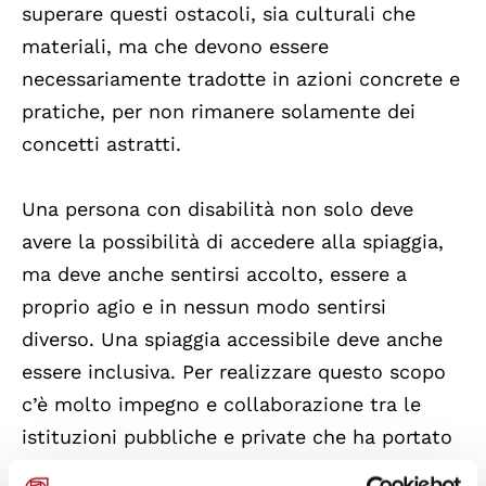
superare questi ostacoli, sia culturali che
materiali, ma che devono essere
necessariamente tradotte in azioni concrete e
pratiche, per non rimanere solamente dei
concetti astratti.
Una persona con disabilità non solo deve
avere la possibilità di accedere alla spiaggia,
ma deve anche sentirsi accolto, essere a
proprio agio e in nessun modo sentirsi
diverso. Una spiaggia accessibile deve anche
essere inclusiva. Per realizzare questo scopo
c’è molto impegno e collaborazione tra le
istituzioni pubbliche e private che ha portato
alla mappatura delle
spiagge accessibili in