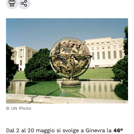
© UN Photo
Dal 2 al 20 maggio si svolge a Ginevra la
46°