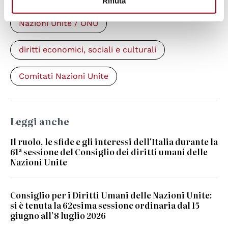
Rifiuta
Nazioni Unite / ONU
diritti economici, sociali e culturali
Comitati Nazioni Unite
Leggi anche
Il ruolo, le sfide e gli interessi dell'Italia durante la
61ª sessione del Consiglio dei diritti umani delle
Nazioni Unite
Consiglio per i Diritti Umani delle Nazioni Unite:
si è tenuta la 62esima sessione ordinaria dal 15
giugno all’8 luglio 2026