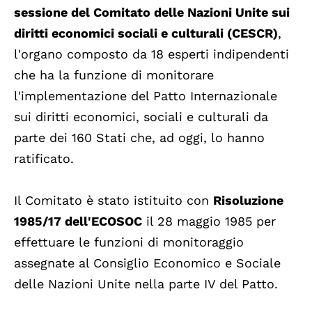
sessione del Comitato delle Nazioni Unite sui
diritti economici sociali e culturali (CESCR)
,
l'organo composto da 18 esperti indipendenti
che ha la funzione di monitorare
l'implementazione del Patto Internazionale
sui diritti economici, sociali e culturali da
parte dei 160 Stati che, ad oggi, lo hanno
ratificato.
Il Comitato è stato istituito con
Risoluzione
1985/17 dell'ECOSOC
il 28 maggio 1985 per
effettuare le funzioni di monitoraggio
assegnate al Consiglio Economico e Sociale
delle Nazioni Unite nella parte IV del Patto.