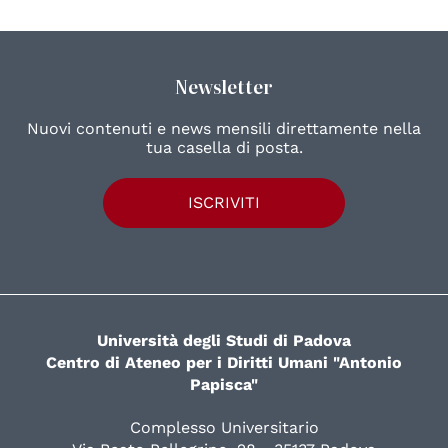
Newsletter
Nuovi contenuti e news mensili direttamente nella
tua casella di posta.
ISCRIVITI
Università degli Studi di Padova
Centro di Ateneo per i Diritti Umani "Antonio
Papisca"
Complesso Universitario