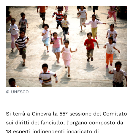
© UNESCO
Si terrà a Ginevra la 55° sessione del Comitato
sui diritti del fanciullo, l'organo composto da
18 esperti indipendenti incaricato di