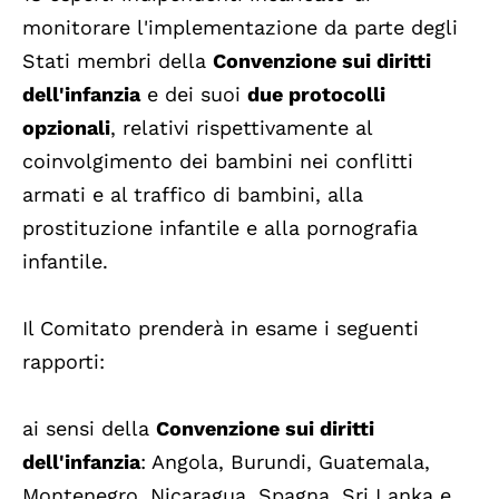
monitorare l'implementazione da parte degli
Stati membri della
Convenzione sui diritti
dell'infanzia
e dei suoi
due protocolli
opzionali
, relativi rispettivamente al
coinvolgimento dei bambini nei conflitti
armati e al traffico di bambini, alla
prostituzione infantile e alla pornografia
infantile.
Il Comitato prenderà in esame i seguenti
rapporti:
ai sensi della
Convenzione sui diritti
dell'infanzia
: Angola, Burundi, Guatemala,
Montenegro, Nicaragua, Spagna, Sri Lanka e