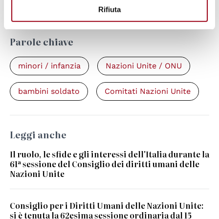
Rifiuta
Parole chiave
minori / infanzia
Nazioni Unite / ONU
bambini soldato
Comitati Nazioni Unite
Leggi anche
Il ruolo, le sfide e gli interessi dell'Italia durante la
61ª sessione del Consiglio dei diritti umani delle
Nazioni Unite
Consiglio per i Diritti Umani delle Nazioni Unite:
si è tenuta la 62esima sessione ordinaria dal 15