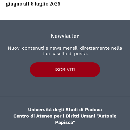
giugno all’8 luglio 2026
Newsletter
Nuovi contenuti e news mensili direttamente nella
tua casella di posta.
ISCRIVITI
Università degli Studi di Padova
Centro di Ateneo per i Diritti Umani "Antonio
Papisca"