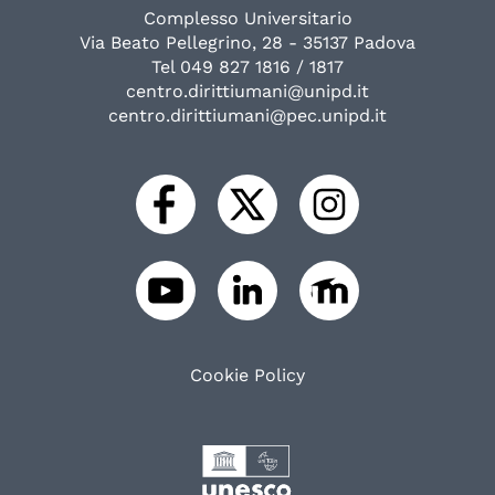
Complesso Universitario
Via Beato Pellegrino, 28 - 35137 Padova
Tel 049 827 1816 / 1817
centro.dirittiumani@unipd.it
centro.dirittiumani@pec.unipd.it
Cookie Policy