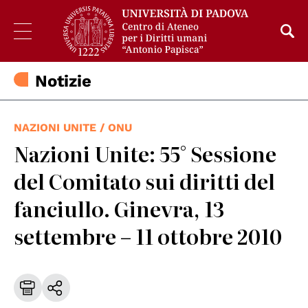
Notizie
NAZIONI UNITE / ONU
Nazioni Unite: 55° Sessione
del Comitato sui diritti del
fanciullo. Ginevra, 13
settembre – 11 ottobre 2010