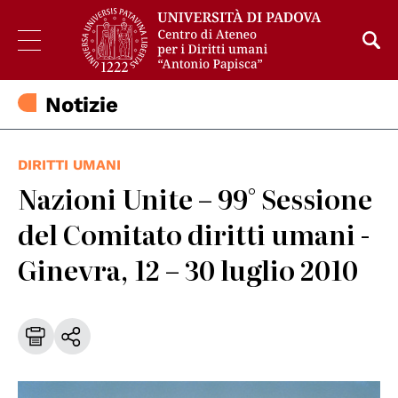
Notizie
DIRITTI UMANI
Nazioni Unite – 99° Sessione
del Comitato diritti umani -
Ginevra, 12 – 30 luglio 2010