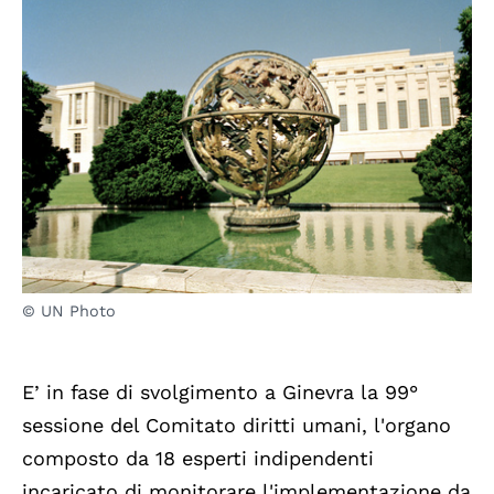
© UN Photo
E’ in fase di svolgimento a Ginevra la 99°
sessione del Comitato diritti umani, l'organo
composto da 18 esperti indipendenti
incaricato di monitorare l'implementazione da