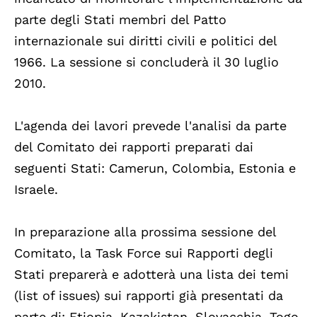
parte degli Stati membri del Patto
internazionale sui diritti civili e politici del
1966. La sessione si concluderà il 30 luglio
2010.
L'agenda dei lavori prevede l'analisi da parte
del Comitato dei rapporti preparati dai
seguenti Stati: Camerun, Colombia, Estonia e
Israele.
In preparazione alla prossima sessione del
Comitato, la Task Force sui Rapporti degli
Stati preparerà e adotterà una lista dei temi
(list of issues) sui rapporti già presentati da
parte di: Etiopia, Kazakistan, Slovacchia, Togo