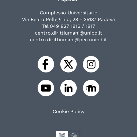
Complesso Universitario
Via Beato Pellegrino, 28 - 35137 Padova
Tel 049 827 1816 / 1817
centro.dirittiumani@unipd.it
centro.dirittiumani@pec.unipd.it
Cookie Policy