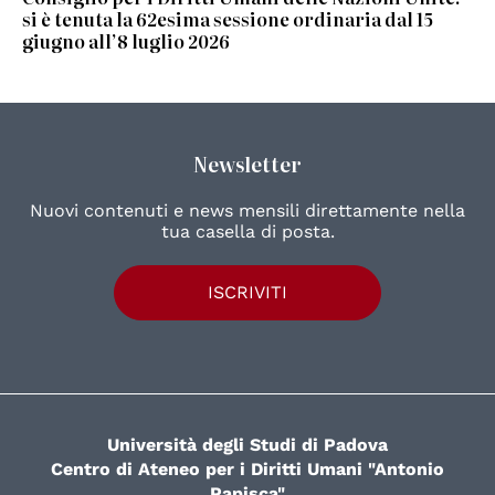
si è tenuta la 62esima sessione ordinaria dal 15
giugno all’8 luglio 2026
Newsletter
Nuovi contenuti e news mensili direttamente nella
tua casella di posta.
ISCRIVITI
Università degli Studi di Padova
Centro di Ateneo per i Diritti Umani "Antonio
Papisca"