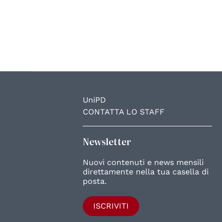
UniPD
CONTATTA LO STAFF
Newsletter
Nuovi contenuti e news mensili
direttamente nella tua casella di
posta.
ISCRIVITI