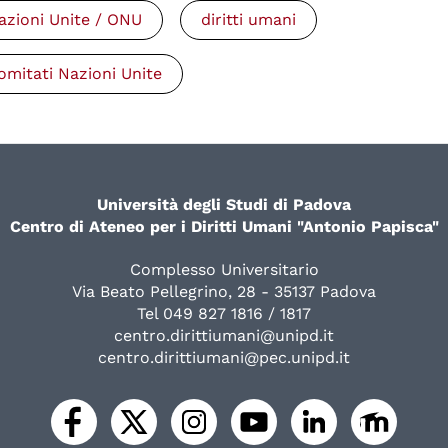
azioni Unite / ONU
diritti umani
omitati Nazioni Unite
Università degli Studi di Padova
Centro di Ateneo per i Diritti Umani "Antonio Papisca"
Complesso Universitario
Via Beato Pellegrino, 28 - 35137 Padova
Tel 049 827 1816 / 1817
centro.dirittiumani@unipd.it
centro.dirittiumani@pec.unipd.it