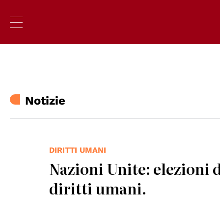
Notizie
DIRITTI UMANI
Nazioni Unite: elezioni
diritti umani.