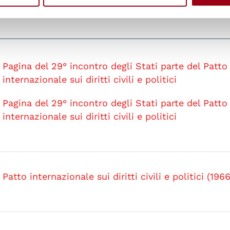
Pagina del 29° incontro degli Stati parte del Patto
internazionale sui diritti civili e politici
Pagina del 29° incontro degli Stati parte del Patto
internazionale sui diritti civili e politici
Patto internazionale sui diritti civili e politici (1966