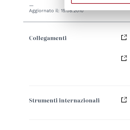
Aggiornato il:
15.08.2010
Collegamenti
Strumenti internazionali