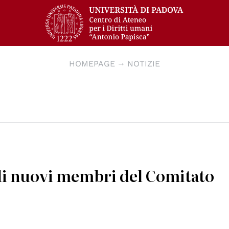
HOMEPAGE
NOTIZIE
 di nuovi membri del Comitato