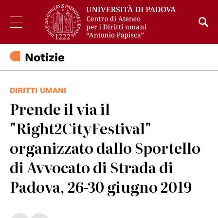
Notizie
DIRITTI UMANI
Prende il via il
"Right2CityFestival"
organizzato dallo Sportello
di Avvocato di Strada di
Padova, 26-30 giugno 2019