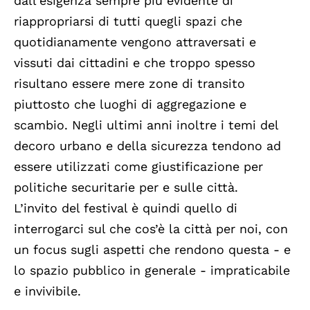
dall'esigenza sempre più evidente di
riappropriarsi di tutti quegli spazi che
quotidianamente vengono attraversati e
vissuti dai cittadini e che troppo spesso
risultano essere mere zone di transito
piuttosto che luoghi di aggregazione e
scambio. Negli ultimi anni inoltre i temi del
decoro urbano e della sicurezza tendono ad
essere utilizzati come giustificazione per
politiche securitarie per e sulle città.
L’invito del festival è quindi quello di
interrogarci sul che cos’è la città per noi, con
un focus sugli aspetti che rendono questa - e
lo spazio pubblico in generale - impraticabile
e invivibile.