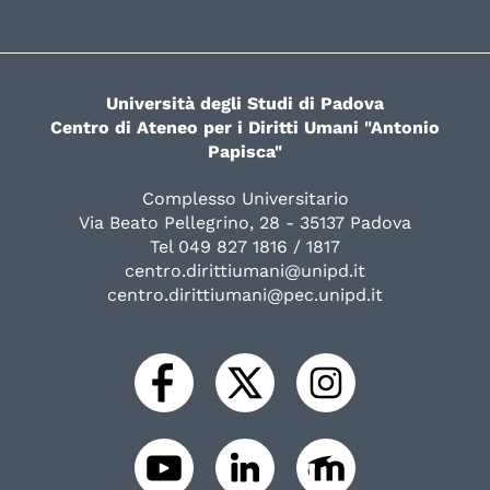
Università degli Studi di Padova
Centro di Ateneo per i Diritti Umani "Antonio
Papisca"
Complesso Universitario
Via Beato Pellegrino, 28 - 35137 Padova
Tel 049 827 1816 / 1817
centro.dirittiumani@unipd.it
centro.dirittiumani@pec.unipd.it