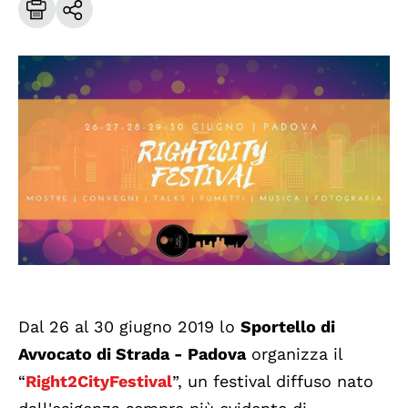
Dal 26 al 30 giugno 2019 lo
Sportello di
Avvocato di Strada - Padova
organizza il
“
Right2CityFestival
”, un festival diffuso nato