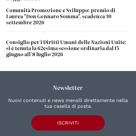
Comunità Promozione e Sviluppo: premio di
Laurea "Don Gennaro Somma", scadenza 30
settembre 2026
Consiglio per i Diritti Umani delle Nazioni Unite:
si è tenuta la 62esima sessione ordinaria dal 15
giugno all’8 luglio 2026
Newsletter
Nuovi contenuti e news mensili direttamente nella
tua casella di posta.
ISCRIVITI