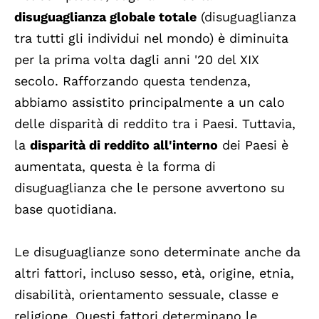
disuguaglianza globale totale
(disuguaglianza
tra tutti gli individui nel mondo) è diminuita
per la prima volta dagli anni '20 del XIX
secolo. Rafforzando questa tendenza,
abbiamo assistito principalmente a un calo
delle disparità di reddito tra i Paesi. Tuttavia,
la
disparità di reddito all'interno
dei Paesi è
aumentata, questa è la forma di
disuguaglianza che le persone avvertono su
base quotidiana.
Le disuguaglianze sono determinate anche da
altri fattori, incluso sesso, età, origine, etnia,
disabilità, orientamento sessuale, classe e
religione. Questi fattori determinano le