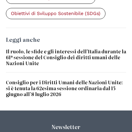
Obiettivi di Sviluppo Sostenibile (SDGs)
Leggi anche
Il ruolo, le sfide e gli interessi dell'Italia durante la
61ª sessione del Consiglio dei diritti umani delle
Nazioni Unite
Consiglio per i Diritti Umani delle Nazioni Unite:
si è tenuta la 62esima sessione ordinaria dal 15
giugno all’8 luglio 2026
Newsletter