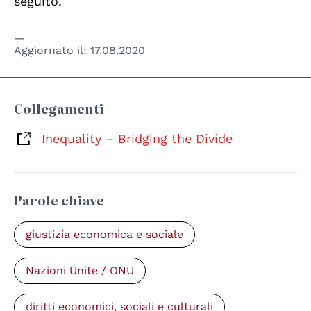
seguito.
Aggiornato il:
17.08.2020
Collegamenti
Inequality – Bridging the Divide
Parole chiave
giustizia economica e sociale
Nazioni Unite / ONU
diritti economici, sociali e culturali