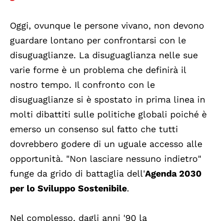
Oggi, ovunque le persone vivano, non devono
guardare lontano per confrontarsi con le
disuguaglianze. La disuguaglianza nelle sue
varie forme è un problema che definirà il
nostro tempo. Il confronto con le
disuguaglianze si è spostato in prima linea in
molti dibattiti sulle politiche globali poiché è
emerso un consenso sul fatto che tutti
dovrebbero godere di un uguale accesso alle
opportunità. "Non lasciare nessuno indietro"
funge da grido di battaglia dell'
Agenda 2030
per lo Sviluppo Sostenibile
.
Nel complesso, dagli anni '90 la