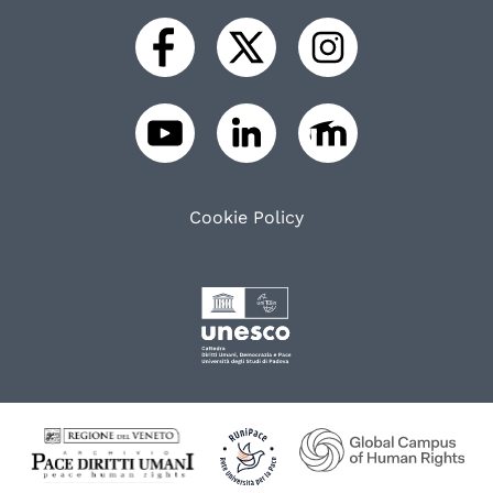
Cookie Policy