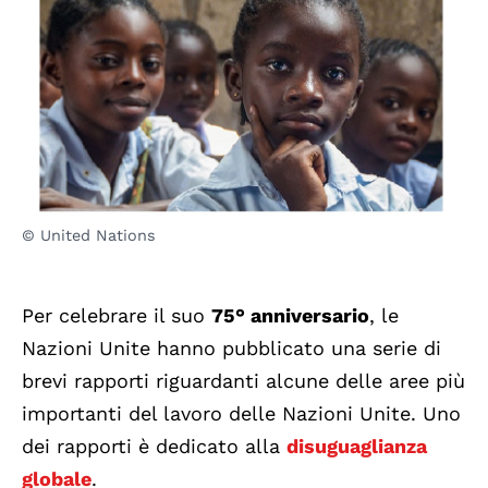
© United Nations
Per celebrare il suo
75° anniversario
, le
Nazioni Unite hanno pubblicato una serie di
brevi rapporti riguardanti alcune delle aree più
importanti del lavoro delle Nazioni Unite. Uno
dei rapporti è dedicato alla
disuguaglianza
globale
.