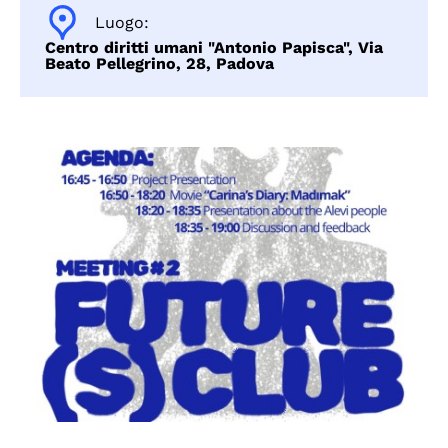
Luogo:
Centro diritti umani "Antonio Papisca", Via
Beato Pellegrino, 28, Padova