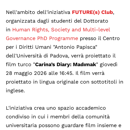
Nell'ambito dell'iniziativa
FUTURE(s) Club
,
organizzata dagli studenti del Dottorato
in
Human Rights, Society and Multi-level
Governance PhD Programme
presso il Centro
per i Diritti Umani "Antonio Papisca"
dell'Università di Padova, verrà proiettato il
film turco "
Carina’s Diary: Madımak
" giovedì
28 maggio 2026 alle 16:45. Il film verrà
proiettato in lingua originale con sottotitoli in
inglese.
L'iniziativa crea uno spazio accademico
condiviso in cui i membri della comunità
universitaria possono guardare film insieme e