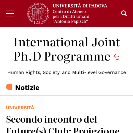
International Joint
Ph.D Programme
Human Rights, Society, and Multi-level Governance
Notizie
UNIVERSITÀ
Secondo incontro del
Future(s) Club: Proiezione