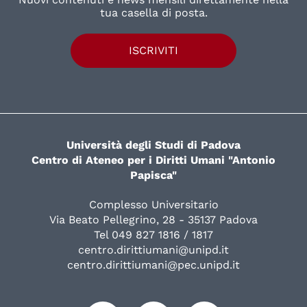
tua casella di posta.
ISCRIVITI
Università degli Studi di Padova
Centro di Ateneo per i Diritti Umani "Antonio
Papisca"
Complesso Universitario
Via Beato Pellegrino, 28 - 35137 Padova
Tel 049 827 1816 / 1817
centro.dirittiumani@unipd.it
centro.dirittiumani@pec.unipd.it