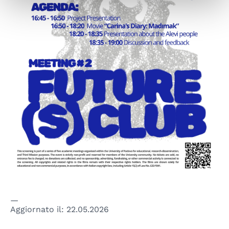
Aggiornato il:
22.05.2026