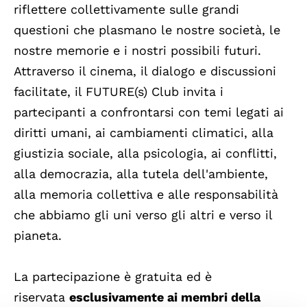
riflettere collettivamente sulle grandi
questioni che plasmano le nostre società, le
nostre memorie e i nostri possibili futuri.
Attraverso il cinema, il dialogo e discussioni
facilitate, il FUTURE(s) Club invita i
partecipanti a confrontarsi con temi legati ai
diritti umani, ai cambiamenti climatici, alla
giustizia sociale, alla psicologia, ai conflitti,
alla democrazia, alla tutela dell'ambiente,
alla memoria collettiva e alle responsabilità
che abbiamo gli uni verso gli altri e verso il
pianeta.
La partecipazione è gratuita ed è
riservata
esclusivamente ai membri della