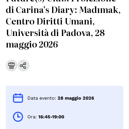
di Carina’s Diary: Madımak,
Centro Diritti Umani,
Università di Padova, 28
maggio 2026
Data evento:
28 maggio 2026
Ora:
16:45-19:00