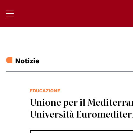
Notizie
EDUCAZIONE
Unione per il Mediterran
Università Euromediter