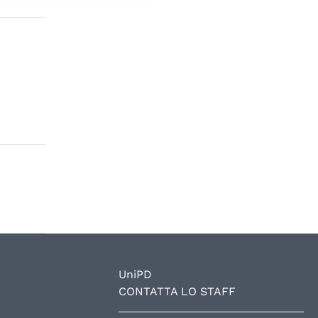
UniPD
CONTATTA LO STAFF