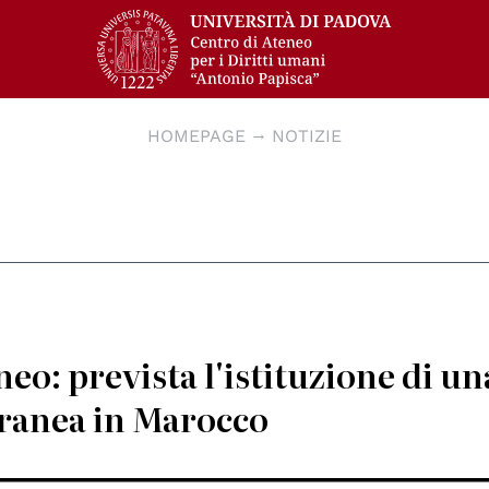
HOMEPAGE
NOTIZIE
eo: prevista l'istituzione di un
ranea in Marocco