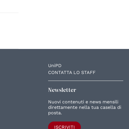
UniPD
CONTATTA LO STAFF
Newsletter
Nuovi contenuti e news mensili
direttamente nella tua casella di
posta.
ISCRIVITI