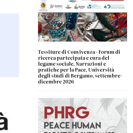
Tessiture di Convivenza - Forum di
ricerca partecipata e cura del
legame sociale, Narrazioni e
pratiche per la Pace, Università
degli studi di Bergamo, settembre-
dicembre 2026