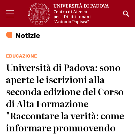
Notizie
EDUCAZIONE
Università di Padova: sono
aperte le iscrizioni alla
seconda edizione del Corso
di Alta Formazione
"Raccontare la verità: come
informare promuovendo