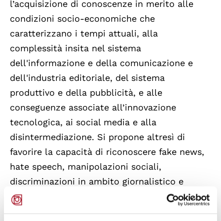
l’acquisizione di conoscenze in merito alle
condizioni socio-economiche che
caratterizzano i tempi attuali, alla
complessità insita nel sistema
dell'informazione e della comunicazione e
dell'industria editoriale, del sistema
produttivo e della pubblicità, e alle
conseguenze associate all’innovazione
tecnologica, ai social media e alla
disintermediazione. Si propone altresì di
favorire la capacità di riconoscere fake news,
hate speech, manipolazioni sociali,
discriminazioni in ambito giornalistico e
di ridurne l’impatto; e a dare il proprio
contributo alla promozione di contesti