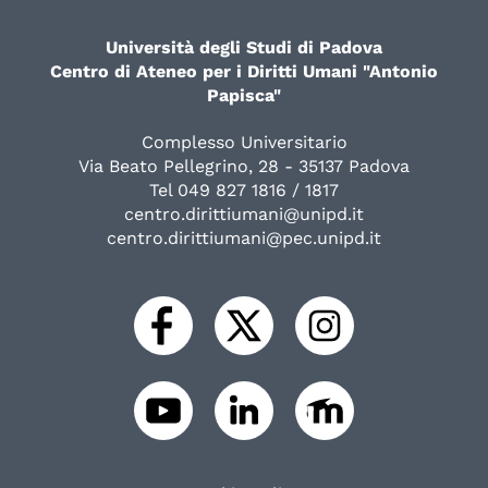
Università degli Studi di Padova
Centro di Ateneo per i Diritti Umani "Antonio
Papisca"
Complesso Universitario
Via Beato Pellegrino, 28 - 35137 Padova
Tel 049 827 1816 / 1817
centro.dirittiumani@unipd.it
centro.dirittiumani@pec.unipd.it