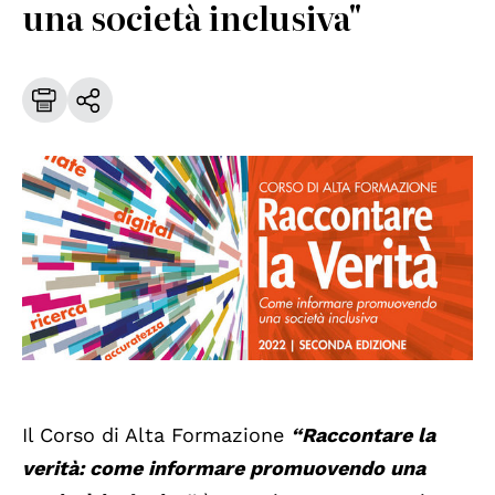
una società inclusiva"
Il Corso di Alta Formazione
“Raccontare la
verità: come informare promuovendo una