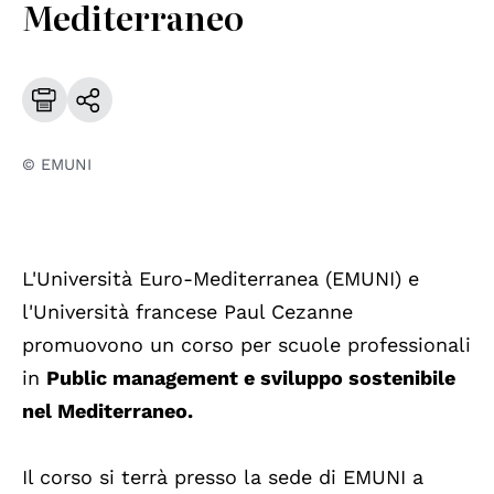
Mediterraneo
© EMUNI
L'Università Euro-Mediterranea (EMUNI) e
l'Università francese Paul Cezanne
promuovono un corso per scuole professionali
in
Public management e sviluppo sostenibile
nel Mediterraneo.
Il corso si terrà presso la sede di EMUNI a