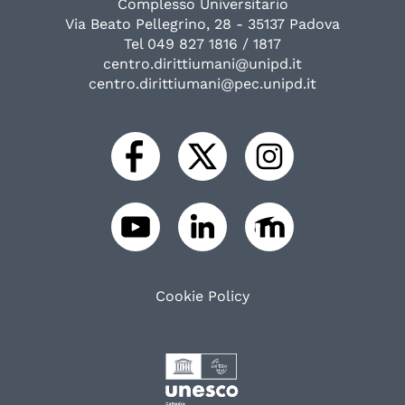
Complesso Universitario
Via Beato Pellegrino, 28 - 35137 Padova
Tel 049 827 1816 / 1817
centro.dirittiumani@unipd.it
centro.dirittiumani@pec.unipd.it
Cookie Policy