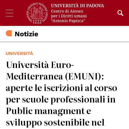
Notizie
UNIVERSITÀ
Università Euro-
Mediterranea (EMUNI):
aperte le iscrizioni al corso
per scuole professionali in
Public managment e
sviluppo sostenibile nel