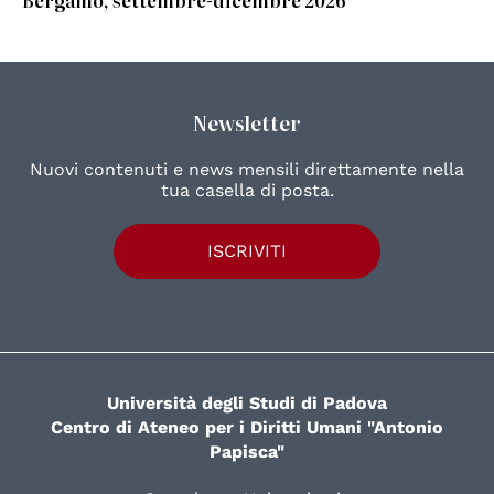
Bergamo, settembre-dicembre 2026
Newsletter
Nuovi contenuti e news mensili direttamente nella
tua casella di posta.
ISCRIVITI
Università degli Studi di Padova
Centro di Ateneo per i Diritti Umani "Antonio
Papisca"