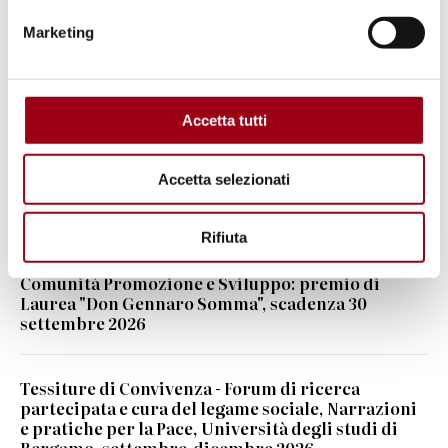
Marketing
Percorsi
Opportunità per gli studenti/laureati
Accetta tutti
Scuola
Accetta selezionati
Rifiuta
Leggi anche
Comunità Promozione e Sviluppo: premio di
Laurea "Don Gennaro Somma", scadenza 30
settembre 2026
Tessiture di Convivenza - Forum di ricerca
partecipata e cura del legame sociale, Narrazioni
e pratiche per la Pace, Università degli studi di