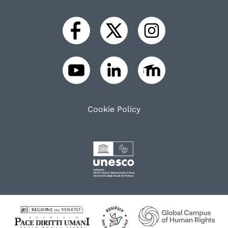
Cookie Policy