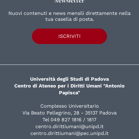
Newsletter
Nuovi contenuti e news mensili direttamente nella
tua casella di posta.
ISCRIVITI
Università degli Studi di Padova
Centro di Ateneo per i Diritti Umani "Antonio
Papisca"
Complesso Universitario
Via Beato Pellegrino, 28 - 35137 Padova
Tel 049 827 1816 / 1817
centro.dirittiumani@unipd.it
centro.dirittiumani@pec.unipd.it