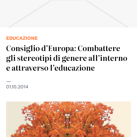
EDUCAZIONE
Consiglio d'Europa: Combattere
gli stereotipi di genere all'interno
e attraverso l'educazione
01.10.2014