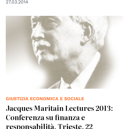
27.03.2014
© Istituto Jaques Maritain
GIUSTIZIA ECONOMICA E SOCIALE
Jacques Maritain Lectures 2013:
Conferenza su finanza e
responsabilità, Trieste, 22