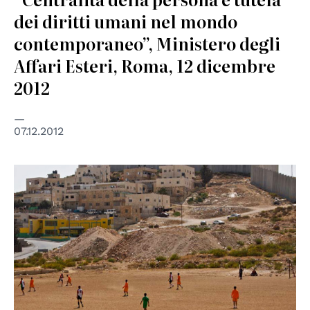
dei diritti umani nel mondo
contemporaneo”, Ministero degli
Affari Esteri, Roma, 12 dicembre
2012
07.12.2012
© UN OCHA