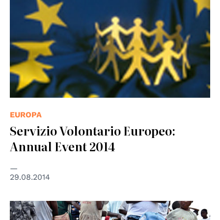
EUROPA
Servizio Volontario Europeo:
Annual Event 2014
29.08.2014
© UN Photo