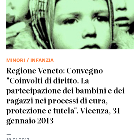
MINORI / INFANZIA
Regione Veneto: Convegno
"Coinvolti di diritto. La
partecipazione dei bambini e dei
ragazzi nei processi di cura,
protezione e tutela". Vicenza, 31
gennaio 2013
18.01.2013