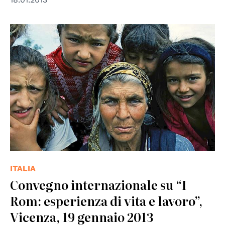
ITALIA
Convegno internazionale su “I
Rom: esperienza di vita e lavoro”,
Vicenza, 19 gennaio 2013