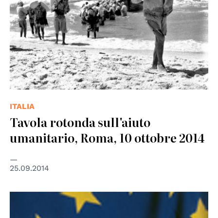
ITALIA
Tavola rotonda sull'aiuto
umanitario, Roma, 10 ottobre 2014
25.09.2014