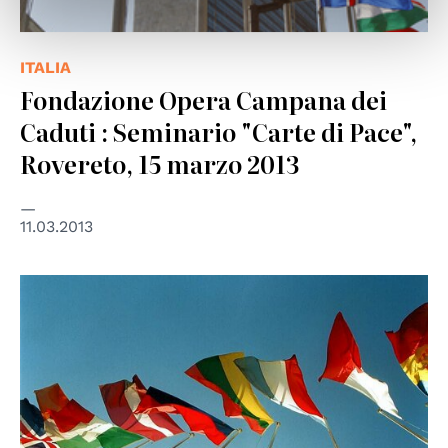
ITALIA
Fondazione Opera Campana dei
Caduti : Seminario "Carte di Pace",
Rovereto, 15 marzo 2013
11.03.2013