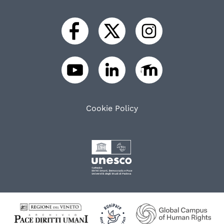
Cookie Policy