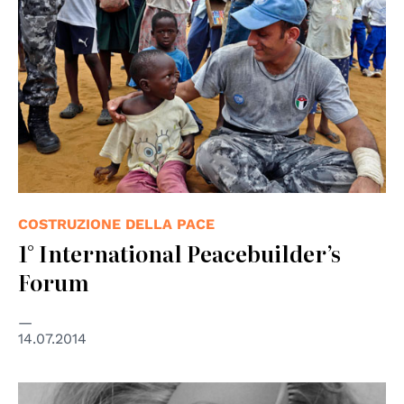
COSTRUZIONE DELLA PACE
1° International Peacebuilder’s
Forum
14.07.2014