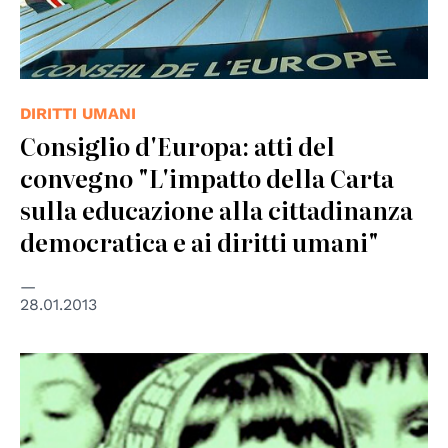
DIRITTI UMANI
Consiglio d'Europa: atti del
convegno "L'impatto della Carta
sulla educazione alla cittadinanza
democratica e ai diritti umani"
28.01.2013