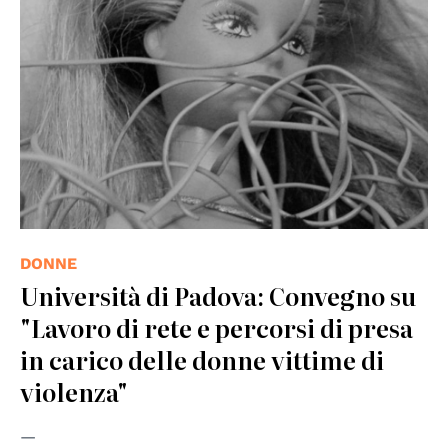
DONNE
Università di Padova: Convegno su
"Lavoro di rete e percorsi di presa
in carico delle donne vittime di
violenza"