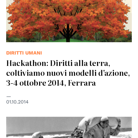
DIRITTI UMANI
Hackathon: Diritti alla terra,
coltiviamo nuovi modelli d'azione,
3-4 ottobre 2014, Ferrara
01.10.2014
© UN Photo/UNRWA