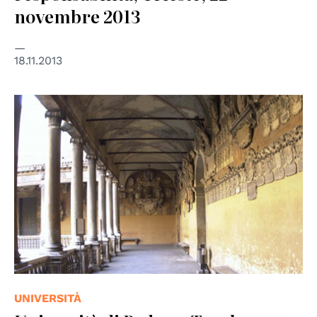
novembre 2013
18.11.2013
© Università di Padova
UNIVERSITÀ