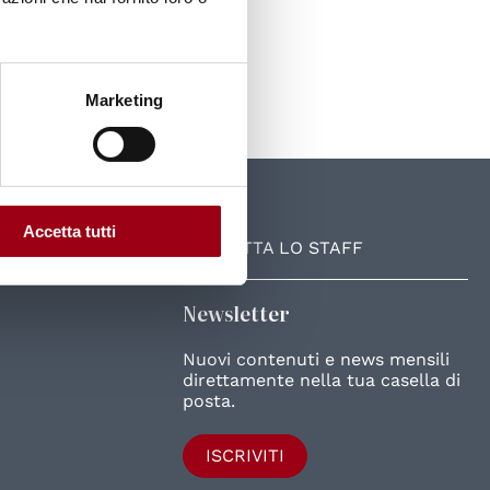
Marketing
UniPD
Accetta tutti
CONTATTA LO STAFF
Newsletter
Nuovi contenuti e news mensili
direttamente nella tua casella di
posta.
ISCRIVITI