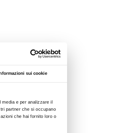
Informazioni sui cookie
l media e per analizzare il
ostri partner che si occupano
azioni che hai fornito loro o