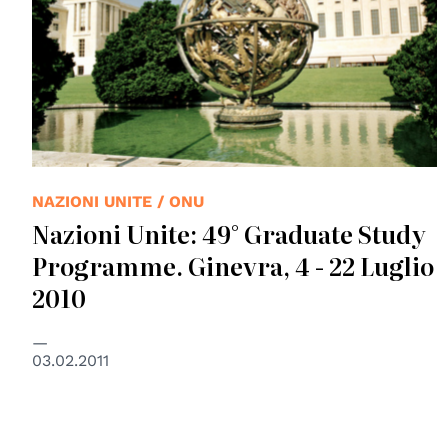
NAZIONI UNITE / ONU
Nazioni Unite: 49° Graduate Study
Programme. Ginevra, 4 - 22 Luglio
2010
03.02.2011