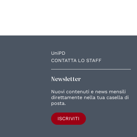
UniPD
CONTATTA LO STAFF
Newsletter
Nuovi contenuti e news mensili
direttamente nella tua casella di
posta.
ISCRIVITI