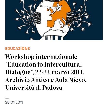
EDUCAZIONE
Workshop internazionale
"Education to Intercultural
Dialogue", 22-23 marzo 2011,
Archivio Antico e Aula Nievo,
Università di Padova
28.01.2011