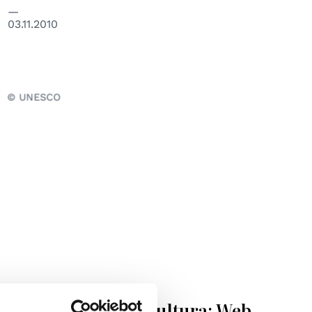
03.11.2010
© UNESCO
EDUCAZIONE
Fondazione Intercultura: Web