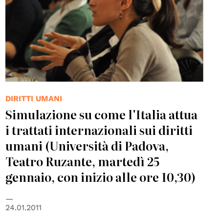
DIRITTI UMANI
Simulazione su come l'Italia attua
i trattati internazionali sui diritti
umani (Università di Padova,
Teatro Ruzante, martedì 25
gennaio, con inizio alle ore 10,30)
24.01.2011