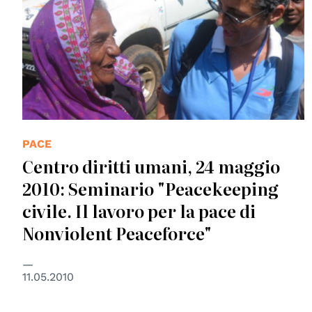
PACE
Centro diritti umani, 24 maggio
2010: Seminario "Peacekeeping
civile. Il lavoro per la pace di
Nonviolent Peaceforce"
11.05.2010