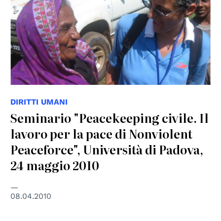
DIRITTI UMANI
Seminario "Peacekeeping civile. Il
lavoro per la pace di Nonviolent
Peaceforce", Università di Padova,
24 maggio 2010
08.04.2010