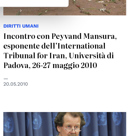
DIRITTI UMANI
Incontro con Peyvand Mansura,
esponente dell'International
Tribunal for Iran, Università di
Padova, 26-27 maggio 2010
20.05.2010
© UN Photo