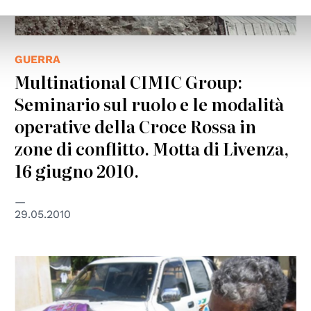
GUERRA
Multinational CIMIC Group:
Seminario sul ruolo e le modalità
operative della Croce Rossa in
zone di conflitto. Motta di Livenza,
16 giugno 2010.
29.05.2010