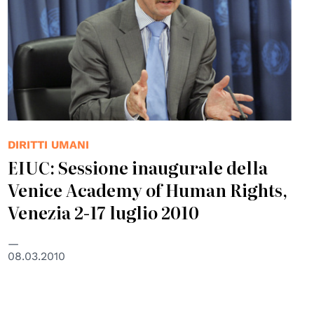
DIRITTI UMANI
EIUC: Sessione inaugurale della
Venice Academy of Human Rights,
Venezia 2-17 luglio 2010
08.03.2010