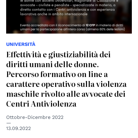
UNIVERSITÀ
Effettività e giustiziabilità dei
diritti umani delle donne.
Percorso formativo on line a
carattere operativo sulla violenza
maschile rivolto alle avvocate dei
Centri Antiviolenza
Ottobre-Dicembre 2022
13.09.2022