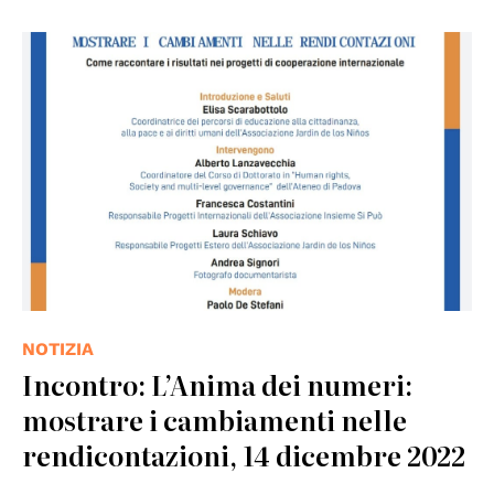
NOTIZIA
Incontro: L’Anima dei numeri:
mostrare i cambiamenti nelle
rendicontazioni, 14 dicembre 2022