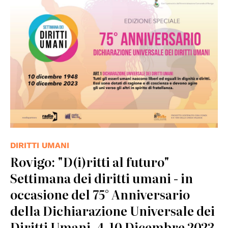
DIRITTI UMANI
Rovigo: "D(i)ritti al futuro"
Settimana dei diritti umani - in
occasione del 75° Anniversario
della Dichiarazione Universale dei
Diritti Umani, 4-10 Dicembre 2023