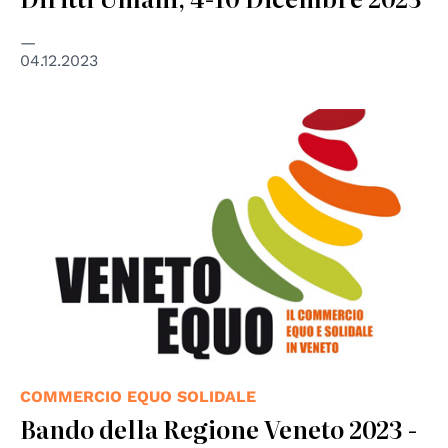
04.12.2023
COMMERCIO EQUO SOLIDALE
Bando della Regione Veneto 2023 -