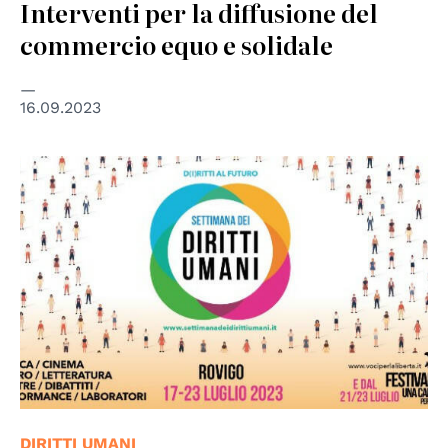
Interventi per la diffusione del
commercio equo e solidale
16.09.2023
DIRITTI UMANI