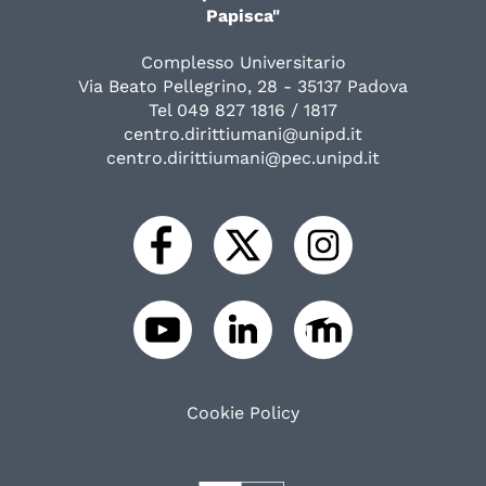
Papisca"
Complesso Universitario
Via Beato Pellegrino, 28 - 35137 Padova
Tel 049 827 1816 / 1817
centro.dirittiumani@unipd.it
centro.dirittiumani@pec.unipd.it
Cookie Policy