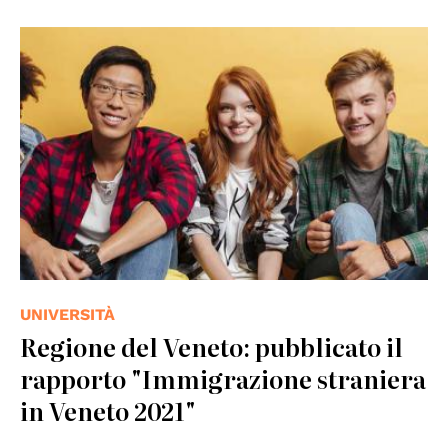
© Università di Padova
UNIVERSITÀ
Regione del Veneto: pubblicato il
rapporto "Immigrazione straniera
in Veneto 2021"