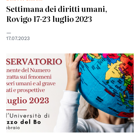
Settimana dei diritti umani,
Rovigo 17-23 luglio 2023
17.07.2023