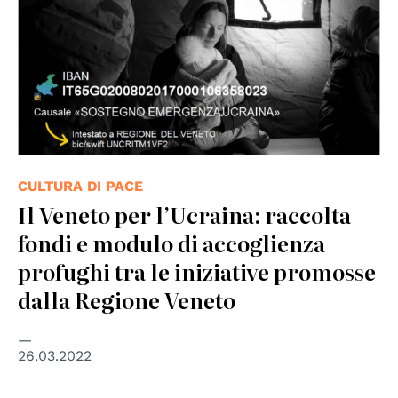
CULTURA DI PACE
Il Veneto per l’Ucraina: raccolta
fondi e modulo di accoglienza
profughi tra le iniziative promosse
dalla Regione Veneto
26.03.2022