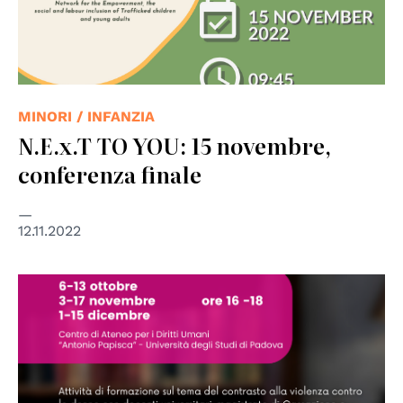
MINORI / INFANZIA
N.E.x.T TO YOU: 15 novembre,
conferenza finale
12.11.2022