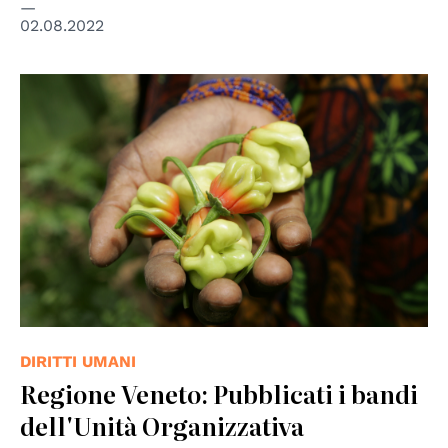
02.08.2022
© UN Photo
DIRITTI UMANI
Regione Veneto: Pubblicati i bandi
dell'Unità Organizzativa