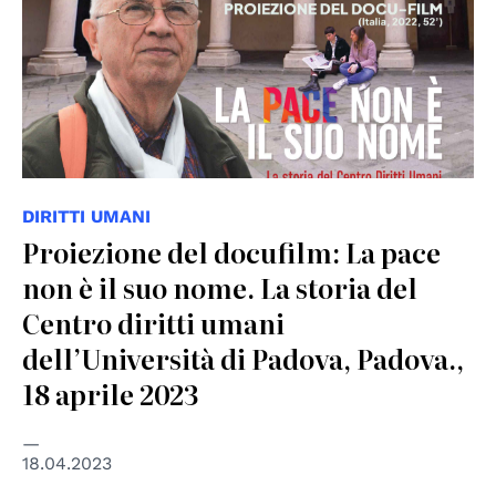
DIRITTI UMANI
Proiezione del docufilm: La pace
non è il suo nome. La storia del
Centro diritti umani
dell’Università di Padova, Padova.,
18 aprile 2023
18.04.2023