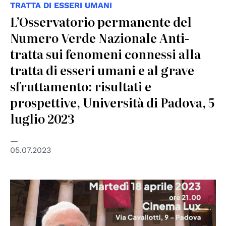
TRATTA DI ESSERI UMANI
L’Osservatorio permanente del
Numero Verde Nazionale Anti-
tratta sui fenomeni connessi alla
tratta di esseri umani e al grave
sfruttamento: risultati e
prospettive, Università di Padova, 5
luglio 2023
05.07.2023