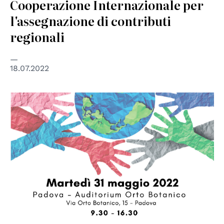
Cooperazione Internazionale per
l'assegnazione di contributi
regionali
18.07.2022