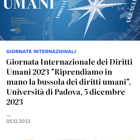
GIORNATE INTERNAZIONALI
Giornata Internazionale dei Diritti
Umani 2023 "Riprendiamo in
mano la bussola dei diritti umani",
Università di Padova, 5 dicembre
2023
05.12.2023