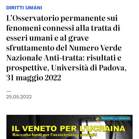
DIRITTI UMANI
L'Osservatorio permanente sui
fenomeni connessi alla tratta di
esseri umani e al grave
sfruttamento del Numero Verde
Nazionale Anti-tratta: risultati e
prospettive, Università di Padova,
31 maggio 2022
25.05.2022