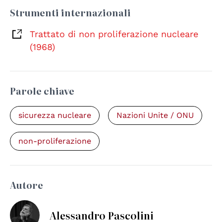
Strumenti internazionali
Trattato di non proliferazione nucleare
(1968)
Parole chiave
sicurezza nucleare
Nazioni Unite / ONU
non-proliferazione
Autore
Alessandro Pascolini