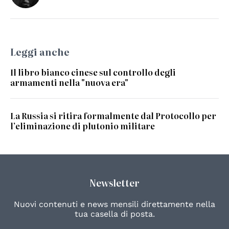
Leggi anche
Il libro bianco cinese sul controllo degli
armamenti nella "nuova era"
La Russia si ritira formalmente dal Protocollo per
l’eliminazione di plutonio militare
Newsletter
Nuovi contenuti e news mensili direttamente nella
tua casella di posta.