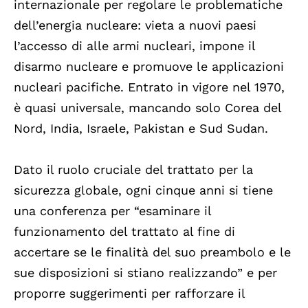
internazionale per regolare le problematiche
dell’energia nucleare: vieta a nuovi paesi
l’accesso di alle armi nucleari, impone il
disarmo nucleare e promuove le applicazioni
nucleari pacifiche. Entrato in vigore nel 1970,
è quasi universale, mancando solo Corea del
Nord, India, Israele, Pakistan e Sud Sudan.
Dato il ruolo cruciale del trattato per la
sicurezza globale, ogni cinque anni si tiene
una conferenza per “esaminare il
funzionamento del trattato al fine di
accertare se le finalità del suo preambolo e le
sue disposizioni si stiano realizzando” e per
proporre suggerimenti per rafforzare il