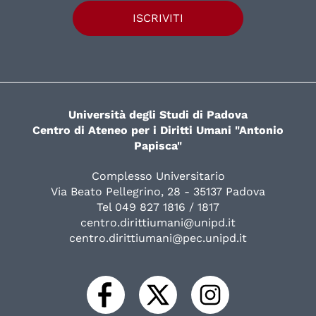
ISCRIVITI
Università degli Studi di Padova
Centro di Ateneo per i Diritti Umani "Antonio
Papisca"
Complesso Universitario
Via Beato Pellegrino, 28 - 35137 Padova
Tel 049 827 1816 / 1817
centro.dirittiumani@unipd.it
centro.dirittiumani@pec.unipd.it