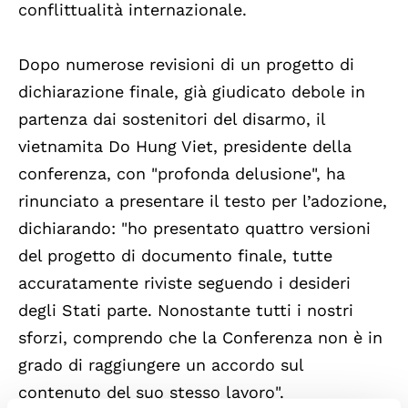
conflittualità internazionale.
Dopo numerose revisioni di un progetto di
dichiarazione finale, già giudicato debole in
partenza dai sostenitori del disarmo, il
vietnamita Do Hung Viet, presidente della
conferenza, con "profonda delusione", ha
rinunciato a presentare il testo per l’adozione,
dichiarando: "ho presentato quattro versioni
del progetto di documento finale, tutte
accuratamente riviste seguendo i desideri
degli Stati parte. Nonostante tutti i nostri
sforzi, comprendo che la Conferenza non è in
grado di raggiungere un accordo sul
contenuto del suo stesso lavoro".