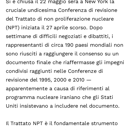
Si è chiusa il 22 maggio sera a New York la
cruciale undicesima Conferenza di revisione
del Trattato di non proliferazione nucleare
(NPT) iniziata il 27 aprile scorso. Dopo
settimane di difficili negoziati e dibattiti, i
rappresentanti di circa 190 paesi mondiali non
sono riusciti a raggiungere il consenso su un
documento finale che riaffermasse gli impegni
condivisi raggiunti nelle Conferenze di
revisione del 1995, 2000 e 2010 —
apparentemente a causa di riferimenti al
programma nucleare iraniano che gli Stati
Uniti insistevano a includere nel documento.
Il Trattato NPT è il fondamentale strumento