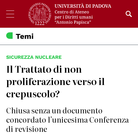
Temi
SICUREZZA NUCLEARE
Il Trattato di non
proliferazione verso il
crepuscolo?
Chiusa senza un documento
concordato l'unicesima Conferenza
di revisione