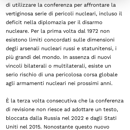
di utilizzare la conferenza per affrontare la
vertiginosa serie di pericoli nucleari, incluso il
deficit nella diplomazia per il disarmo
nucleare. Per la prima volta dal 1972 non
esistono limiti concordati sulle dimensioni
degli arsenali nucleari russi e statunitensi, i
più grandi del mondo. In assenza di nuovi
vincoli bilaterali o multilaterali, esiste un
serio rischio di una pericolosa corsa globale
agli armamenti nucleari nei prossimi anni.
È la terza volta consecutiva che la conferenza
di revisione non riesce ad adottare un testo,
bloccata dalla Russia nel 2022 e dagli Stati
Uniti nel 2015. Nonostante questo nuovo