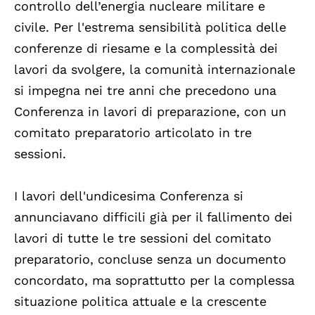
controllo dell’energia nucleare militare e
civile. Per l'estrema sensibilità politica delle
conferenze di riesame e la complessità dei
lavori da svolgere, la comunità internazionale
si impegna nei tre anni che precedono una
Conferenza in lavori di preparazione, con un
comitato preparatorio articolato in tre
sessioni.
I lavori dell'undicesima Conferenza si
annunciavano difficili già per il fallimento dei
lavori di tutte le tre sessioni del comitato
preparatorio, concluse senza un documento
concordato, ma soprattutto per la complessa
situazione politica attuale e la crescente