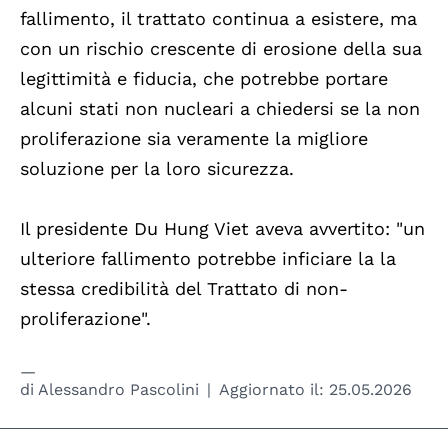
fallimento, il trattato continua a esistere, ma
con un rischio crescente di erosione della sua
legittimità e fiducia, che potrebbe portare
alcuni stati non nucleari a chiedersi se la non
proliferazione sia veramente la migliore
soluzione per la loro sicurezza.
Il presidente Du Hung Viet aveva avvertito: "un
ulteriore fallimento potrebbe inficiare la la
stessa credibilità del Trattato di non-
proliferazione".
di
Alessandro Pascolini
Aggiornato il:
25.05.2026