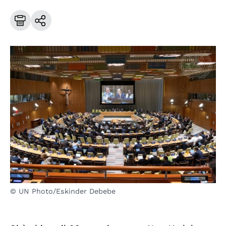
© UN Photo/Eskinder Debebe