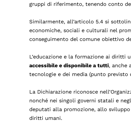
gruppi di riferimento, tenendo conto dei
Similarmente, all’articolo 5.4 si sottoli
economiche, sociali e culturali nel promu
conseguimento del comune obiettivo della
L’educazione e la formazione ai diritti u
accessibile e disponibile a tutti
, anche 
tecnologie e dei media (punto previsto da
La Dichiarazione riconosce nell’Organiz
nonché nei singoli governi statali e negli
deputati alla promozione, allo sviluppo
diritti umani.