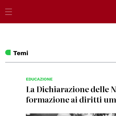
Temi
EDUCAZIONE
La Dichiarazione delle N
formazione ai diritti um