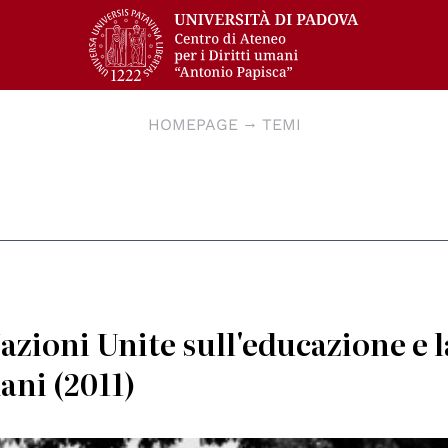
HOMEPAGE
TEMI
azioni Unite sull'educazione e l
ani (2011)