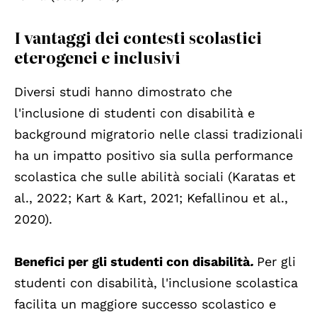
I vantaggi dei contesti scolastici
eterogenei e inclusivi
Diversi studi hanno dimostrato che
l'inclusione di studenti con disabilità e
background migratorio nelle classi tradizionali
ha un impatto positivo sia sulla performance
scolastica che sulle abilità sociali (Karatas et
al., 2022; Kart & Kart, 2021; Kefallinou et al.,
2020).
Benefici per gli studenti con disabilità
.
Per gli
studenti con disabilità, l'inclusione scolastica
facilita un maggiore successo scolastico e