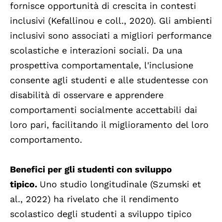
fornisce opportunità di crescita in contesti
inclusivi (Kefallinou e coll., 2020). Gli ambienti
inclusivi sono associati a migliori performance
scolastiche e interazioni sociali. Da una
prospettiva comportamentale, l'inclusione
consente agli studenti e alle studentesse con
disabilità di osservare e apprendere
comportamenti socialmente accettabili dai
loro pari, facilitando il miglioramento del loro
comportamento.
Benefici per gli studenti con sviluppo
tipico.
Uno studio longitudinale (Szumski et
al., 2022) ha rivelato che il rendimento
scolastico degli studenti a sviluppo tipico