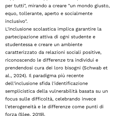
per tutti", mirando a creare "un mondo giusto,
equo, tollerante, aperto e socialmente
inclusivo".
L'inclusione scolastica implica garantire la
partecipazione attiva di ogni studente e
studentessa e creare un ambiente
caratterizzato da relazioni sociali positive,
riconoscendo le differenze tra individui e
prendendosi cura dei loro bisogni (Schwab et
al., 2024). Il paradigma più recente
dell'inclusione sfida l'identificazione
semplicistica della vulnerabilità basata su un
focus sulle difficoltà, celebrando invece
l'eterogeneità e le differenze come punti di
forza (Slee, 2019).