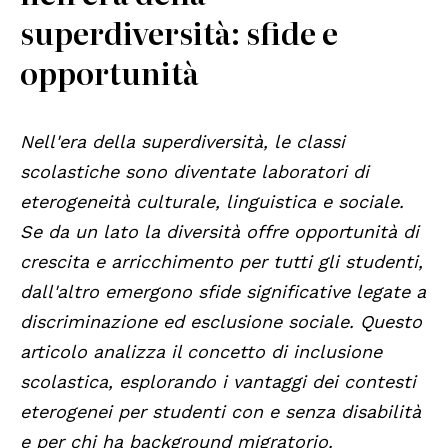
superdiversità: sfide e
opportunità
Nell'era della superdiversità, le classi
scolastiche sono diventate laboratori di
eterogeneità culturale, linguistica e sociale.
Se da un lato la diversità offre opportunità di
crescita e arricchimento per tutti gli studenti,
dall'altro emergono sfide significative legate a
discriminazione ed esclusione sociale. Questo
articolo analizza il concetto di inclusione
scolastica, esplorando i vantaggi dei contesti
eterogenei per studenti con e senza disabilità
e per chi ha background migratorio.