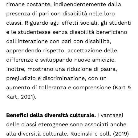
rimane costante, indipendentemente dalla
presenza di pari con disabilità nelle loro
classi. Riguardo agli effetti sociali, gli studenti
e le studentesse senza disabilità beneficiano
dall'interazione con pari con disabilità,
apprendendo rispetto, accettazione delle
differenze e sviluppando nuove amicizie.
Inoltre, mostrano una riduzione di paura,
pregiudizio e discriminazione, con un
aumento di tolleranza e comprensione (Kart &
Kart, 2021).
Benefici della diversità culturale.
I vantaggi
delle classi eterogenee sono associati anche
alla diversità culturale. Rucinski e coll. (2019)