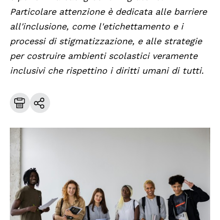
Particolare attenzione è dedicata alle barriere
all'inclusione, come l'etichettamento e i
processi di stigmatizzazione, e alle strategie
per costruire ambienti scolastici veramente
inclusivi che rispettino i diritti umani di tutti.