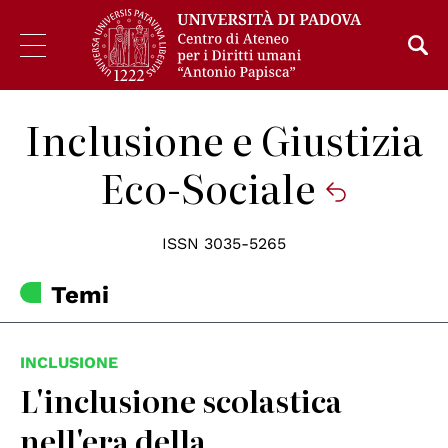
Inclusione e Giustizia
Eco-Sociale
ISSN 3035-5265
Temi
INCLUSIONE
L'inclusione scolastica
nell'era della