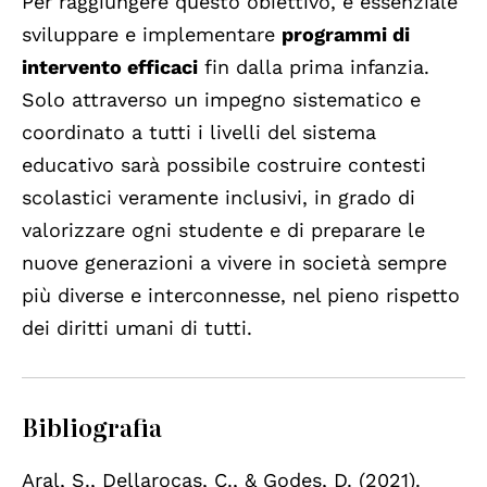
Per raggiungere questo obiettivo, è essenziale
sviluppare e implementare
programmi di
intervento efficaci
fin dalla prima infanzia.
Solo attraverso un impegno sistematico e
coordinato a tutti i livelli del sistema
educativo sarà possibile costruire contesti
scolastici veramente inclusivi, in grado di
valorizzare ogni studente e di preparare le
nuove generazioni a vivere in società sempre
più diverse e interconnesse, nel pieno rispetto
dei diritti umani di tutti.
Bibliografia
Aral, S., Dellarocas, C., & Godes, D. (2021).