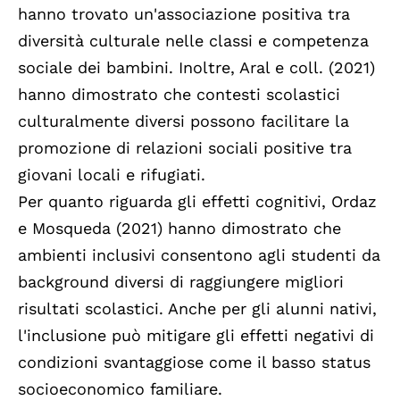
hanno trovato un'associazione positiva tra
diversità culturale nelle classi e competenza
sociale dei bambini. Inoltre, Aral e coll. (2021)
hanno dimostrato che contesti scolastici
culturalmente diversi possono facilitare la
promozione di relazioni sociali positive tra
giovani locali e rifugiati.
Per quanto riguarda gli effetti cognitivi, Ordaz
e Mosqueda (2021) hanno dimostrato che
ambienti inclusivi consentono agli studenti da
background diversi di raggiungere migliori
risultati scolastici. Anche per gli alunni nativi,
l'inclusione può mitigare gli effetti negativi di
condizioni svantaggiose come il basso status
socioeconomico familiare.