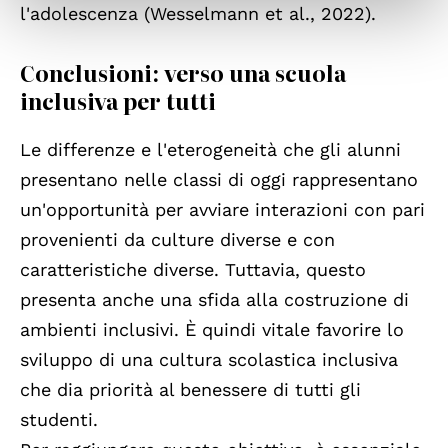
l'adolescenza (Wesselmann et al., 2022).
Conclusioni: verso una scuola
inclusiva per tutti
Le differenze e l'eterogeneità che gli alunni
presentano nelle classi di oggi rappresentano
un'opportunità per avviare interazioni con pari
provenienti da culture diverse e con
caratteristiche diverse. Tuttavia, questo
presenta anche una sfida alla costruzione di
ambienti inclusivi. È quindi vitale favorire lo
sviluppo di una cultura scolastica inclusiva
che dia priorità al benessere di tutti gli
studenti.