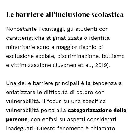
Le barriere all'inclusione scolastica
Nonostante i vantaggi, gli studenti con
caratteristiche stigmatizzate o identità
minoritarie sono a maggior rischio di
esclusione sociale, discriminazione, bullismo
e vittimizzazione (Juvonen et al., 2019).
Una delle barriere principali è la tendenza a
enfatizzare le difficoltà di coloro con
vulnerabilità. Il focus su una specifica
vulnerabilità porta alla
categorizzazione delle
persone
, con enfasi su aspetti considerati
inadeguati. Questo fenomeno è chiamato