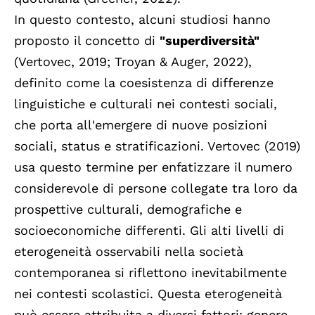
In questo contesto, alcuni studiosi hanno
proposto il concetto di
"superdiversità"
(Vertovec, 2019; Troyan & Auger, 2022),
definito come la coesistenza di differenze
linguistiche e culturali nei contesti sociali,
che porta all'emergere di nuove posizioni
sociali, status e stratificazioni. Vertovec (2019)
usa questo termine per enfatizzare il numero
considerevole di persone collegate tra loro da
prospettive culturali, demografiche e
socioeconomiche differenti. Gli alti livelli di
eterogeneità osservabili nella società
contemporanea si riflettono inevitabilmente
nei contesti scolastici. Questa eterogeneità
può essere attribuita a diversi fattori: genere,