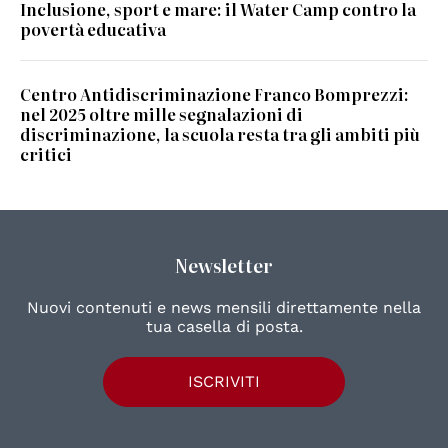
Inclusione, sport e mare: il Water Camp contro la
povertà educativa
Centro Antidiscriminazione Franco Bomprezzi:
nel 2025 oltre mille segnalazioni di
discriminazione, la scuola resta tra gli ambiti più
critici
Newsletter
Nuovi contenuti e news mensili direttamente nella
tua casella di posta.
ISCRIVITI