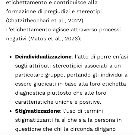
etichettamento e contribuisce alla
formazione di pregiudizi e stereotipi
(Chatzitheochari et al., 2022).
L'etichettamento agisce attraverso processi
negativi (Matos et al., 2023):
Deindividualizzazione
: l'atto di porre enfasi
sugli attributi stereotipici associati a un
particolare gruppo, portando gli individui a
essere giudicati in base alla loro etichetta
diagnostica piuttosto che alle loro
caratteristiche uniche e positive.
Stigmatizzazione
: l'uso di termini
stigmatizzanti fa sì che sia la persona in
questione che chi la circonda dirigano