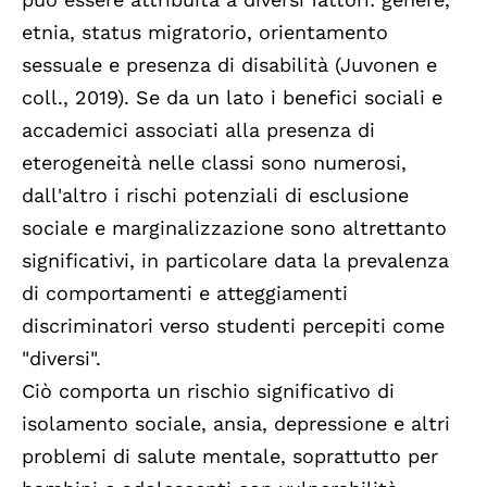
etnia, status migratorio, orientamento
sessuale e presenza di disabilità (Juvonen e
coll., 2019). Se da un lato i benefici sociali e
accademici associati alla presenza di
eterogeneità nelle classi sono numerosi,
dall'altro i rischi potenziali di esclusione
sociale e marginalizzazione sono altrettanto
significativi, in particolare data la prevalenza
di comportamenti e atteggiamenti
discriminatori verso studenti percepiti come
"diversi".
Ciò comporta un rischio significativo di
isolamento sociale, ansia, depressione e altri
problemi di salute mentale, soprattutto per