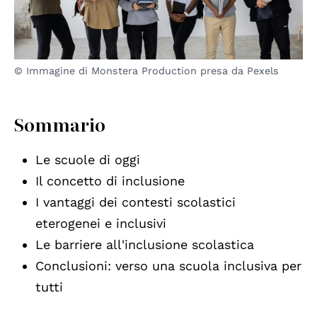
© Immagine di Monstera Production presa da Pexels
Sommario
Le scuole di oggi
Il concetto di inclusione
I vantaggi dei contesti scolastici
eterogenei e inclusivi
Le barriere all'inclusione scolastica
Conclusioni: verso una scuola inclusiva per
tutti