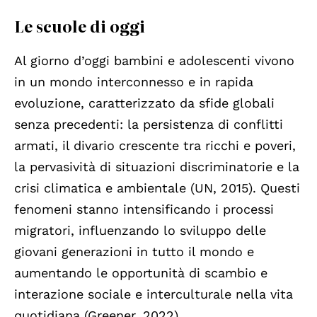
Le scuole di oggi
Al giorno d’oggi bambini e adolescenti vivono
in un mondo interconnesso e in rapida
evoluzione, caratterizzato da sfide globali
senza precedenti: la persistenza di conflitti
armati, il divario crescente tra ricchi e poveri,
la pervasività di situazioni discriminatorie e la
crisi climatica e ambientale (UN, 2015). Questi
fenomeni stanno intensificando i processi
migratori, influenzando lo sviluppo delle
giovani generazioni in tutto il mondo e
aumentando le opportunità di scambio e
interazione sociale e interculturale nella vita
quotidiana (Greener, 2022).