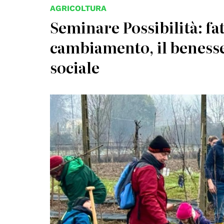
AGRICOLTURA
Seminare Possibilità: fat
cambiamento, il benesse
sociale