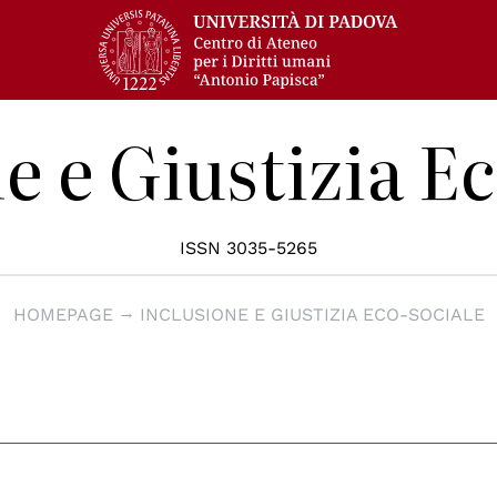
e e Giustizia E
ISSN 3035-5265
HOMEPAGE
INCLUSIONE E GIUSTIZIA ECO-SOCIALE