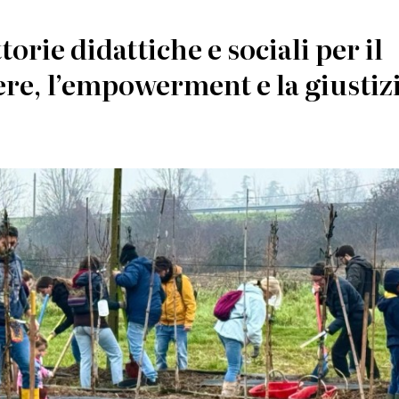
torie didattiche e sociali per il
re, l’empowerment e la giustiz