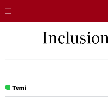
Inclusion
Temi