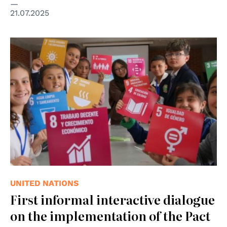
21.07.2025
© UNIC Bogota/José Ríos
UNITED NATIONS
First informal interactive dialogue
on the implementation of the Pact