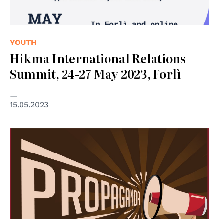
YOUTH
Hikma International Relations
Summit, 24-27 May 2023, Forlì
15.05.2023
© RADIO LINEA N°1