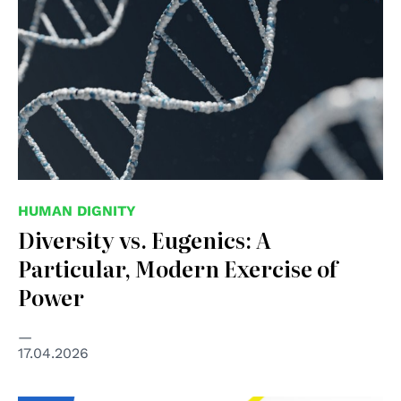
HUMAN DIGNITY
Diversity vs. Eugenics: A
Particular, Modern Exercise of
Power
17.04.2026