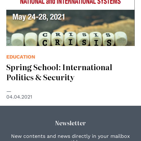
EDUCATION
Spring School: International
Politics & Security
04.04.2021
Newsletter
New contents and news directly in your mailbox