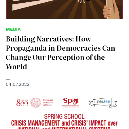
MEDIA
Building Narratives: How
Propaganda in Democracies Can
Change Our Perception of the
World
04.07.2022