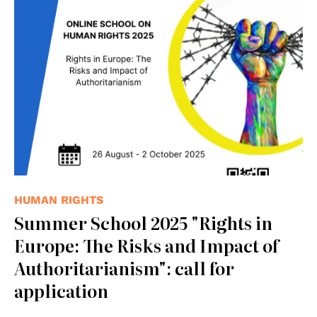
HUMAN RIGHTS
Summer School 2025 "Rights in
Europe: The Risks and Impact of
Authoritarianism": call for
application