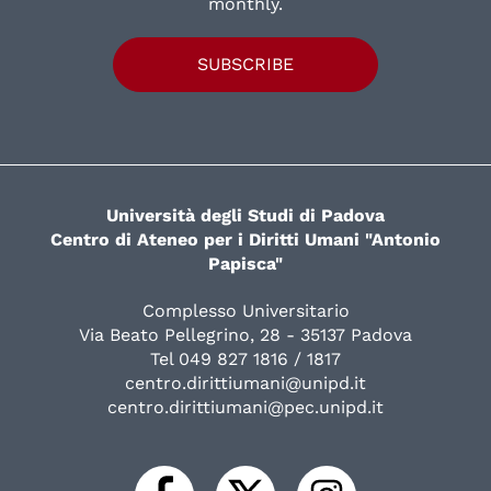
monthly.
SUBSCRIBE
Università degli Studi di Padova
Centro di Ateneo per i Diritti Umani "Antonio
Papisca"
Complesso Universitario
Via Beato Pellegrino, 28 - 35137 Padova
Tel 049 827 1816 / 1817
centro.dirittiumani@unipd.it
centro.dirittiumani@pec.unipd.it