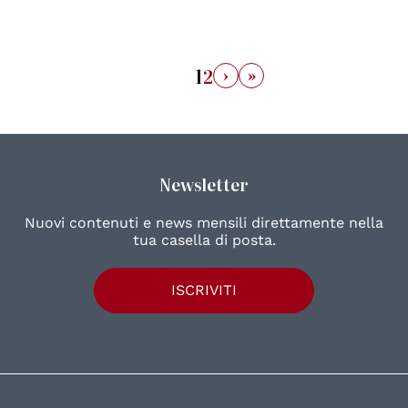
›
»
1
2
Newsletter
Nuovi contenuti e news mensili direttamente nella
tua casella di posta.
ISCRIVITI