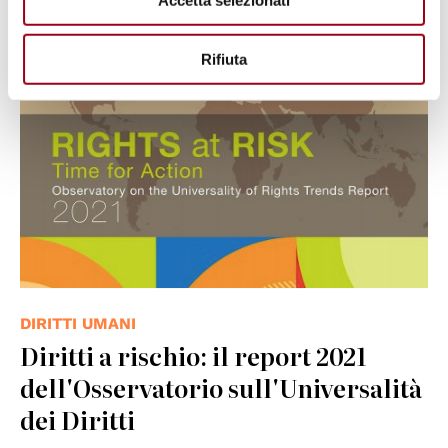
Accetta selezionati
Rifiuta
DIRITTI UMANI
Diritti a rischio: il report 2021
dell'Osservatorio sull'Universalità
dei Diritti