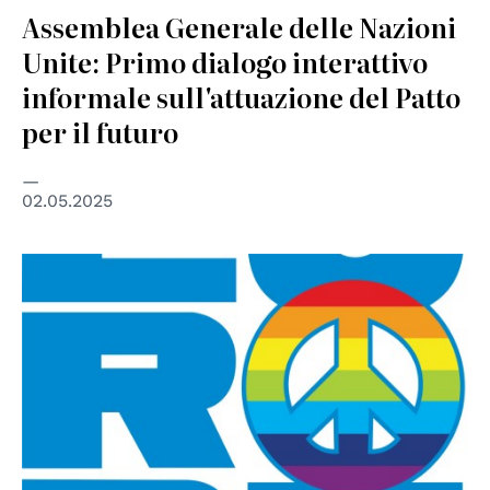
Assemblea Generale delle Nazioni
Unite: Primo dialogo interattivo
informale sull'attuazione del Patto
per il futuro
02.05.2025