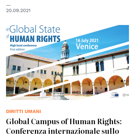
20.09.2021
DIRITTI UMANI
Global Campus of Human Rights:
Conferenza internazionale sullo