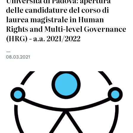
Università di Padova: apertura
delle candidature del corso di
laurea magistrale in Human
Rights and Multi-level Governance
(HRG) - a.a. 2021/2022
08.03.2021