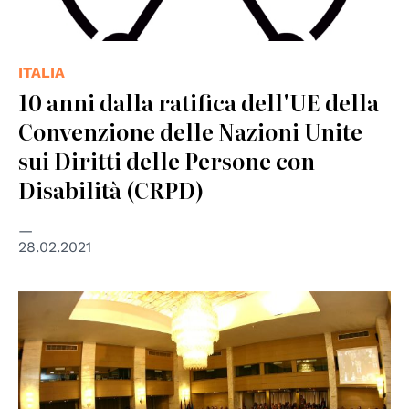
ITALIA
10 anni dalla ratifica dell'UE della
Convenzione delle Nazioni Unite
sui Diritti delle Persone con
Disabilità (CRPD)
28.02.2021
© Archivio fotografico ANSA