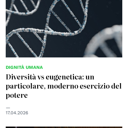
DIGNITÀ UMANA
Diversità vs eugenetica: un
particolare, moderno esercizio del
potere
17.04.2026