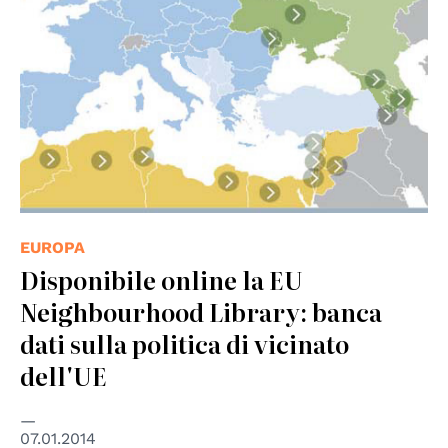
EUROPA
Disponibile online la EU
Neighbourhood Library: banca
dati sulla politica di vicinato
dell'UE
07.01.2014