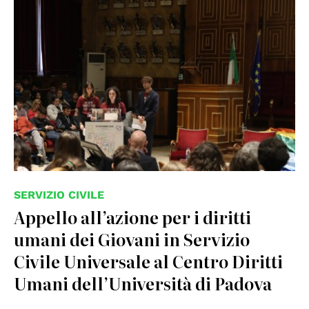
SERVIZIO CIVILE
Appello all’azione per i diritti
umani dei Giovani in Servizio
Civile Universale al Centro Diritti
Umani dell’Università di Padova