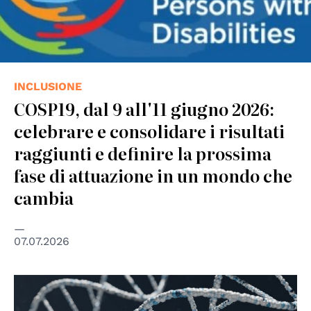
INCLUSIONE
COSP19, dal 9 all'11 giugno 2026:
celebrare e consolidare i risultati
raggiunti e definire la prossima
fase di attuazione in un mondo che
cambia
07.07.2026
© Unspalsh