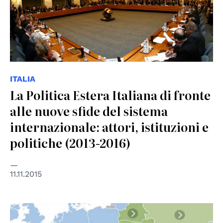
ITALIA
La Politica Estera Italiana di fronte
alle nuove sfide del sistema
internazionale: attori, istituzioni e
politiche (2013-2016)
11.11.2015