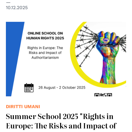
10.12.2025
DIRITTI UMANI
Summer School 2025 "Rights in
Europe: The Risks and Impact of