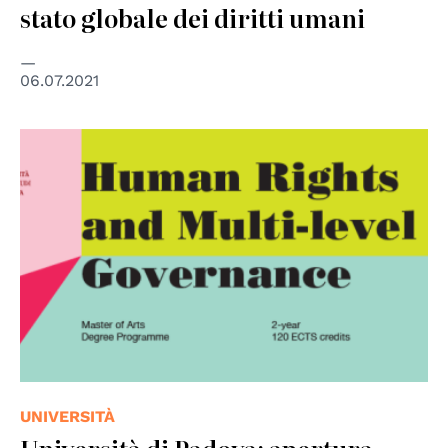
stato globale dei diritti umani
06.07.2021
UNIVERSITÀ