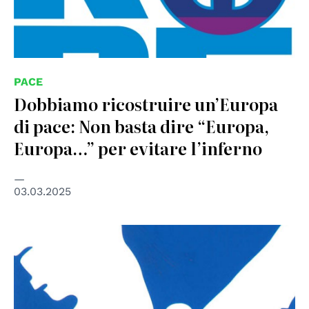
PACE
Dobbiamo ricostruire un’Europa
di pace: Non basta dire “Europa,
Europa…” per evitare l’inferno
03.03.2025