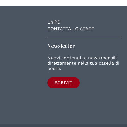
UniPD
CONTATTA LO STAFF
Newsletter
Nuovi contenuti e news mensili
direttamente nella tua casella di
posta.
ISCRIVITI