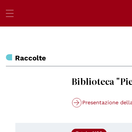
Raccolte
Biblioteca "Pi
Presentazione della