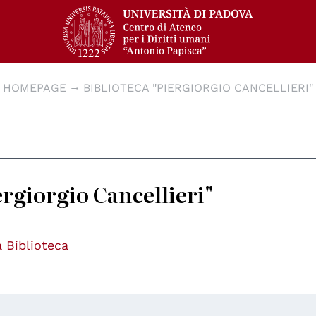
HOMEPAGE
BIBLIOTECA "PIERGIORGIO CANCELLIERI"
ergiorgio Cancellieri"
 Biblioteca