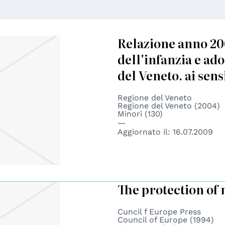
Relazione anno 20
dell'infanzia e ad
del Veneto. ai sens
Regione del Veneto
Regione del Veneto (2004)
Minori (130)
Aggiornato il:
16.07.2009
The protection of 
Cuncil f Europe Press
Council of Europe (1994)