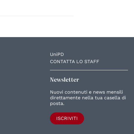
UniPD
CONTATTA LO STAFF
Newsletter
Nuovi contenuti e news mensili
direttamente nella tua casella di
posta.
ISCRIVITI