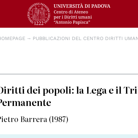
HOMEPAGE
PUBBLICAZIONI DEL CENTRO DIRITTI UMAN
Diritti dei popoli: la Lega e il T
Permanente
Pietro Barrera (1987)