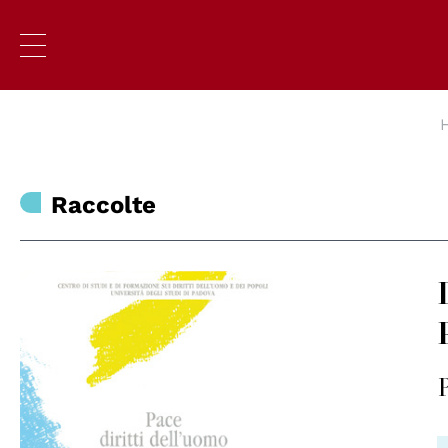
Raccolte