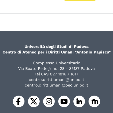
Università degli Studi di Padova
Centro di Ateneo per i Diritti Umani "Antonio Papisca"
Complesso Universitario
Via Beato Pellegrino, 28 - 35137 Padova
Tel 049 827 1816 / 1817
centro.dirittiumani@unipd.it
centro.dirittiumani@pec.unipd.it