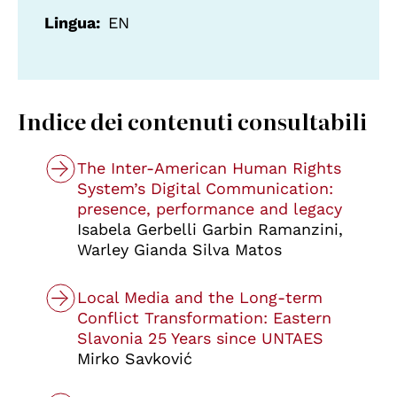
Lingua
EN
Indice dei contenuti consultabili
The Inter-American Human Rights
System’s Digital Communication:
presence, performance and legacy
Isabela Gerbelli Garbin Ramanzini,
Warley Gianda Silva Matos
Local Media and the Long-term
Conflict Transformation: Eastern
Slavonia 25 Years since UNTAES
Mirko Savković