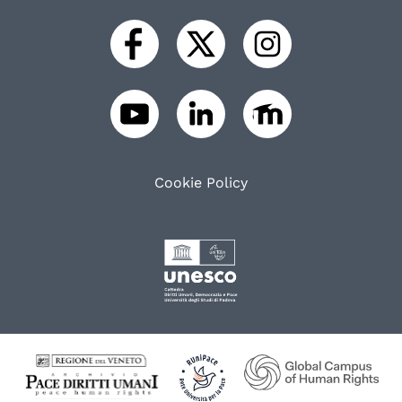
Cookie Policy