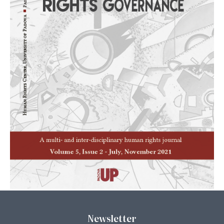
Newsletter