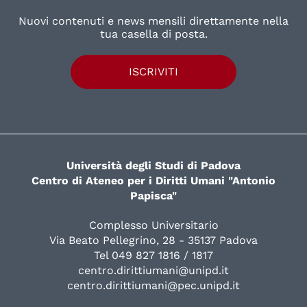
Nuovi contenuti e news mensili direttamente nella
tua casella di posta.
ISCRIVITI
Università degli Studi di Padova
Centro di Ateneo per i Diritti Umani "Antonio
Papisca"
Complesso Universitario
Via Beato Pellegrino, 28 - 35137 Padova
Tel 049 827 1816 / 1817
centro.dirittiumani@unipd.it
centro.dirittiumani@pec.unipd.it