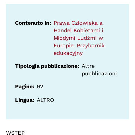
Contenuto in
Prawa Człowieka a
Handel Kobietami i
Młodymi Ludźmi w
Europie. Przybornik
edukacyjny
Tipologia pubblicazione
Altre
pubblicazioni
Pagine
92
Lingua
ALTRO
WSTĘP