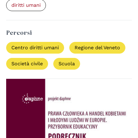
diritti umani
Percorsi
Centro diritti umani
Regione del Veneto
Società civile
Scuola