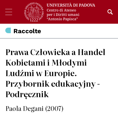
Raccolte
Prawa Człowieka a Handel
Kobietami i Młodymi
Ludźmi w Europie.
Przybornik edukacyjny -
Podręcznik
Paola Degani (2007)