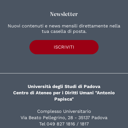
Newsletter
Nuovi contenuti e news mensili direttamente nella
tua casella di posta.
ISCRIVITI
Università degli Studi di Padova
Centro di Ateneo per i Diritti Umani "Antonio
Papisca"
Complesso Universitario
Via Beato Pellegrino, 28 - 35137 Padova
Tel 049 827 1816 / 1817