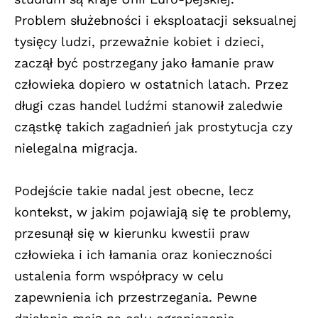
Problem służebności i eksploatacji seksualnej
tysięcy ludzi, przeważnie kobiet i dzieci,
zaczął być postrzegany jako łamanie praw
człowieka dopiero w ostatnich latach. Przez
długi czas handel ludźmi stanowił zaledwie
cząstkę takich zagadnień jak prostytucja czy
nielegalna migracja.
Podejście takie nadal jest obecne, lecz
kontekst, w jakim pojawiają się te problemy,
przesunął się w kierunku kwestii praw
człowieka i ich łamania oraz konieczności
ustalenia form współpracy w celu
zapewnienia ich przestrzegania. Pewne