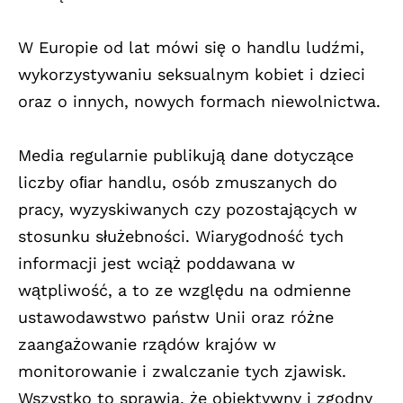
W Europie od lat mówi się o handlu ludźmi,
wykorzystywaniu seksualnym kobiet i dzieci
oraz o innych, nowych formach niewolnictwa.
Media regularnie publikują dane dotyczące
liczby oﬁar handlu, osób zmuszanych do
pracy, wyzyskiwanych czy pozostających w
stosunku służebności. Wiarygodność tych
informacji jest wciąż poddawana w
wątpliwość, a to ze względu na odmienne
ustawodawstwo państw Unii oraz różne
zaangażowanie rządów krajów w
monitorowanie i zwalczanie tych zjawisk.
Wszystko to sprawia, że obiektywny i zgodny