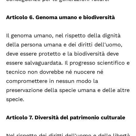
Articolo 6. Genoma umano e biodiversità
Il genoma umano, nel rispetto della dignità
della persona umana e dei diritti dell'uomo,
deve essere protetto e la biodiversità deve
essere salvaguardata. Il progresso scientifico e
tecnico non dovrebbe né nuocere né
compromettere in nessun modo la
preservazione della specie umana e delle altre
specie.
Articolo 7. Diversità del patrimonio culturale
Nel rispetto dei diritti dell'uomo e delle libertà