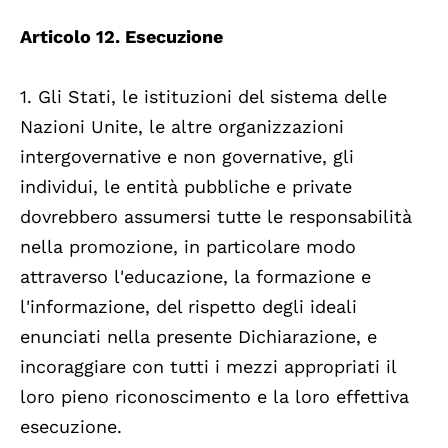
Articolo 12. Esecuzione
1. Gli Stati, le istituzioni del sistema delle
Nazioni Unite, le altre organizzazioni
intergovernative e non governative, gli
individui, le entità pubbliche e private
dovrebbero assumersi tutte le responsabilità
nella promozione, in particolare modo
attraverso l'educazione, la formazione e
l'informazione, del rispetto degli ideali
enunciati nella presente Dichiarazione, e
incoraggiare con tutti i mezzi appropriati il
loro pieno riconoscimento e la loro effettiva
esecuzione.