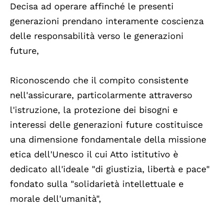
Decisa ad operare affinché le presenti
generazioni prendano interamente coscienza
delle responsabilità verso le generazioni
future,
Riconoscendo che il compito consistente
nell'assicurare, particolarmente attraverso
l'istruzione, la protezione dei bisogni e
interessi delle generazioni future costituisce
una dimensione fondamentale della missione
etica dell'Unesco il cui Atto istitutivo è
dedicato all'ideale "di giustizia, libertà e pace"
fondato sulla "solidarietà intellettuale e
morale dell'umanità",