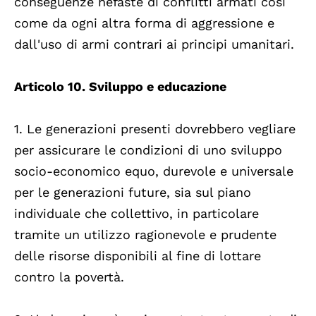
conseguenze nefaste di conflitti armati così
come da ogni altra forma di aggressione e
dall'uso di armi contrari ai principi umanitari.
Articolo 10. Sviluppo e educazione
1. Le generazioni presenti dovrebbero vegliare
per assicurare le condizioni di uno sviluppo
socio-economico equo, durevole e universale
per le generazioni future, sia sul piano
individuale che collettivo, in particolare
tramite un utilizzo ragionevole e prudente
delle risorse disponibili al fine di lottare
contro la povertà.