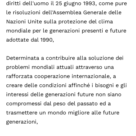
diritti dell'uomo il 25 giugno 1993, come pure
le risoluzioni dell'Assemblea Generale delle
Nazioni Unite sulla protezione del clima
mondiale per le generazioni presenti e future
adottate dal 1990,
Determinata a contribuire alla soluzione dei
problemi mondiali attuali attraverso una
rafforzata cooperazione internazionale, a
creare delle condizioni affinché i bisogni e gli
interessi delle generazioni future non siano
compromessi dal peso del passato ed a
trasmettere un mondo migliore alle future
generazioni,