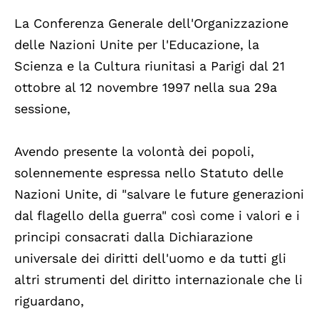
La Conferenza Generale dell'Organizzazione
delle Nazioni Unite per l'Educazione, la
Scienza e la Cultura riunitasi a Parigi dal 21
ottobre al 12 novembre 1997 nella sua 29a
sessione,
Avendo presente la volontà dei popoli,
solennemente espressa nello Statuto delle
Nazioni Unite, di "salvare le future generazioni
dal flagello della guerra" così come i valori e i
principi consacrati dalla Dichiarazione
universale dei diritti dell'uomo e da tutti gli
altri strumenti del diritto internazionale che li
riguardano,