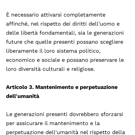
È necessario attivarsi completamente
affinché, nel rispetto dei diritti dell'uomo e
delle libertà fondamentali, sia le generazioni
future che quelle presenti possano scegliere
liberamente il loro sistema politico,
economico e sociale e possano preservare le
loro diversità culturali e religiose.
Articolo 3. Mantenimento e perpetuazione
dell'umanità
Le generazioni presenti dovrebbero sforzarsi
per assicurare il mantenimento e la
perpetuazione dell'umanità nel rispetto della