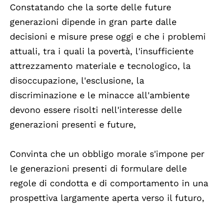
Constatando che la sorte delle future
generazioni dipende in gran parte dalle
decisioni e misure prese oggi e che i problemi
attuali, tra i quali la povertà, l'insufficiente
attrezzamento materiale e tecnologico, la
disoccupazione, l'esclusione, la
discriminazione e le minacce all'ambiente
devono essere risolti nell'interesse delle
generazioni presenti e future,
Convinta che un obbligo morale s'impone per
le generazioni presenti di formulare delle
regole di condotta e di comportamento in una
prospettiva largamente aperta verso il futuro,