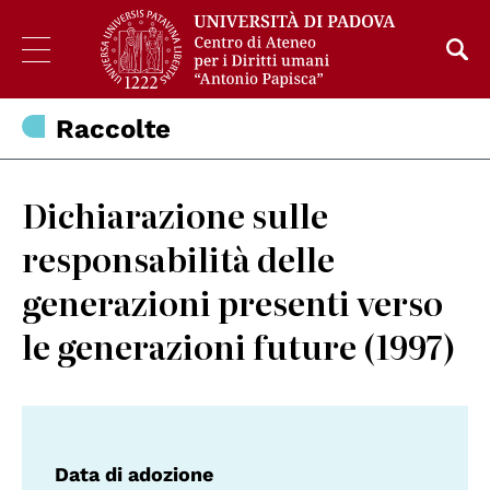
Raccolte
Dichiarazione sulle
responsabilità delle
generazioni presenti verso
le generazioni future (1997)
Data di adozione