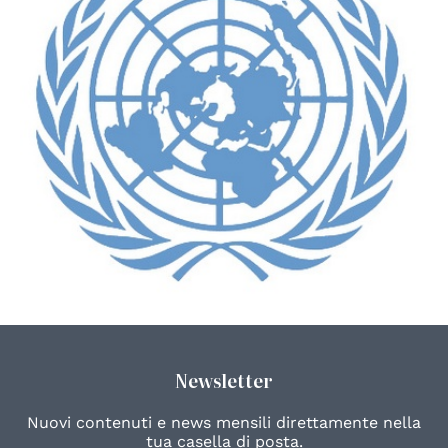
Newsletter
Nuovi contenuti e news mensili direttamente nella
tua casella di posta.