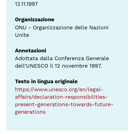
12.11.1997
Organizzazione
ONU - Organizzazione delle Nazioni
Unite
Annotazioni
Adottata dalla Conferenza Generale
dell’UNESCO il 12 novembre 1997.
Testo in lingua originale
https://www.unesco.org/en/legal-
affairs/declaration-responsibilities-
present-generations-towards-future-
generations