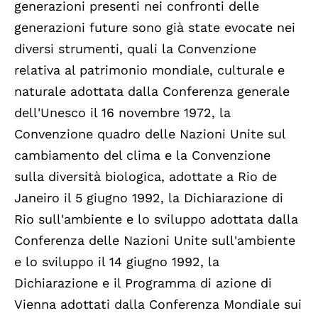
generazioni presenti nei confronti delle
generazioni future sono già state evocate nei
diversi strumenti, quali la Convenzione
relativa al patrimonio mondiale, culturale e
naturale adottata dalla Conferenza generale
dell'Unesco il 16 novembre 1972, la
Convenzione quadro delle Nazioni Unite sul
cambiamento del clima e la Convenzione
sulla diversità biologica, adottate a Rio de
Janeiro il 5 giugno 1992, la Dichiarazione di
Rio sull'ambiente e lo sviluppo adottata dalla
Conferenza delle Nazioni Unite sull'ambiente
e lo sviluppo il 14 giugno 1992, la
Dichiarazione e il Programma di azione di
Vienna adottati dalla Conferenza Mondiale sui