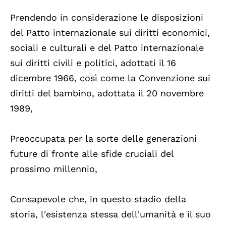
Prendendo in considerazione le disposizioni
del Patto internazionale sui diritti economici,
sociali e culturali e del Patto internazionale
sui diritti civili e politici, adottati il 16
dicembre 1966, così come la Convenzione sui
diritti del bambino, adottata il 20 novembre
1989,
Preoccupata per la sorte delle generazioni
future di fronte alle sfide cruciali del
prossimo millennio,
Consapevole che, in questo stadio della
storia, l'esistenza stessa dell'umanità e il suo