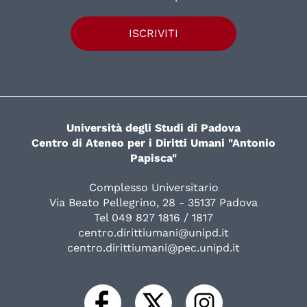
ISCRIVITI
Università degli Studi di Padova
Centro di Ateneo per i Diritti Umani "Antonio
Papisca"
Complesso Universitario
Via Beato Pellegrino, 28 - 35137 Padova
Tel 049 827 1816 / 1817
centro.dirittiumani@unipd.it
centro.dirittiumani@pec.unipd.it