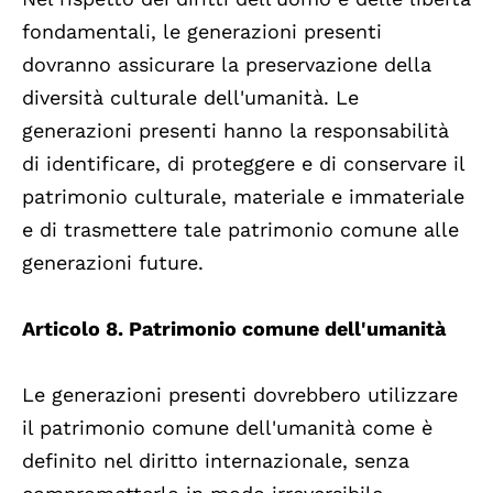
fondamentali, le generazioni presenti
dovranno assicurare la preservazione della
diversità culturale dell'umanità. Le
generazioni presenti hanno la responsabilità
di identificare, di proteggere e di conservare il
patrimonio culturale, materiale e immateriale
e di trasmettere tale patrimonio comune alle
generazioni future.
Articolo 8. Patrimonio comune dell'umanità
Le generazioni presenti dovrebbero utilizzare
il patrimonio comune dell'umanità come è
definito nel diritto internazionale, senza