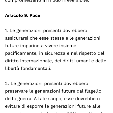
comprometterlo in modo irreversibile.
Articolo 9. Pace
1. Le generazioni presenti dovrebbero
assicurarsi che esse stesse e le generazioni
future imparino a vivere insieme
pacificamente, in sicurezza e nel rispetto del
diritto internazionale, dei diritti umani e delle
libertà fondamentali.
2. Le generazioni presenti dovrebbero
preservare le generazioni future dal flagello
della guerra. A tale scopo, esse dovrebbero
evitare di esporre le generazioni future alle