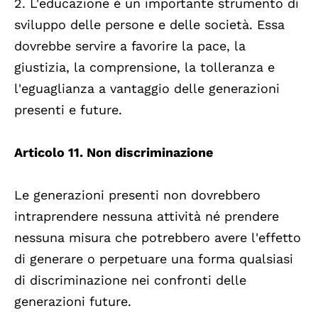
2. L'educazione è un importante strumento di
sviluppo delle persone e delle società. Essa
dovrebbe servire a favorire la pace, la
giustizia, la comprensione, la tolleranza e
l'eguaglianza a vantaggio delle generazioni
presenti e future.
Articolo 11. Non discriminazione
Le generazioni presenti non dovrebbero
intraprendere nessuna attività né prendere
nessuna misura che potrebbero avere l'effetto
di generare o perpetuare una forma qualsiasi
di discriminazione nei confronti delle
generazioni future.