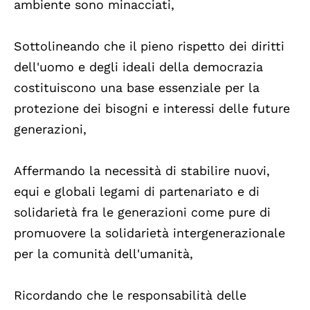
ambiente sono minacciati,
Sottolineando che il pieno rispetto dei diritti
dell'uomo e degli ideali della democrazia
costituiscono una base essenziale per la
protezione dei bisogni e interessi delle future
generazioni,
Affermando la necessità di stabilire nuovi,
equi e globali legami di partenariato e di
solidarietà fra le generazioni come pure di
promuovere la solidarietà intergenerazionale
per la comunità dell'umanità,
Ricordando che le responsabilità delle