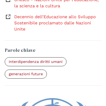
la scienza e la cultura
Decennio dell’Educazione allo Sviluppo
Sostenibile proclamato dalle Nazioni
Unite
Parole chiave
interdipendenza diritti umani
generazioni future