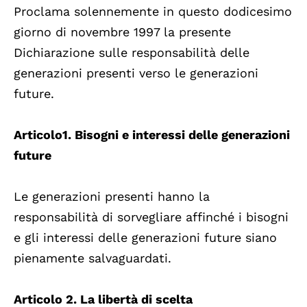
Proclama solennemente in questo dodicesimo
giorno di novembre 1997 la presente
Dichiarazione sulle responsabilità delle
generazioni presenti verso le generazioni
future.
Articolo1. Bisogni e interessi delle generazioni
future
Le generazioni presenti hanno la
responsabilità di sorvegliare affinché i bisogni
e gli interessi delle generazioni future siano
pienamente salvaguardati.
Articolo 2. La libertà di scelta