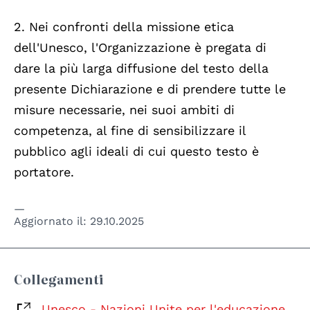
2. Nei confronti della missione etica
dell'Unesco, l'Organizzazione è pregata di
dare la più larga diffusione del testo della
presente Dichiarazione e di prendere tutte le
misure necessarie, nei suoi ambiti di
competenza, al fine di sensibilizzare il
pubblico agli ideali di cui questo testo è
portatore.
Aggiornato il:
29.10.2025
Collegamenti
Unesco - Nazioni Unite per l'educazione,