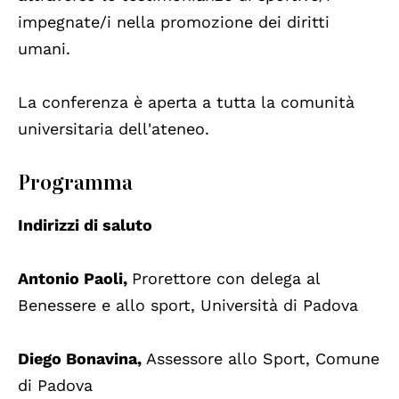
impegnate/i nella promozione dei diritti
umani.
La conferenza è aperta a tutta la comunità
universitaria dell'ateneo.
Programma
Indirizzi di saluto
Antonio Paoli,
Prorettore con delega al
Benessere e allo sport, Università di Padova
Diego Bonavina,
Assessore allo Sport, Comune
di Padova