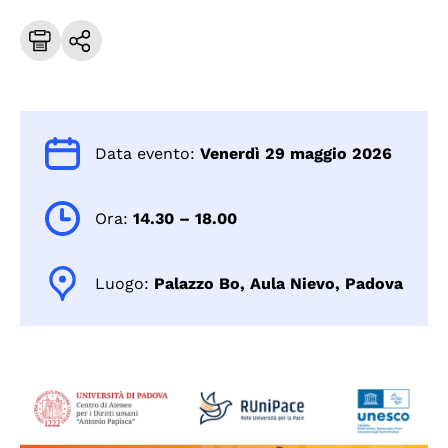
Data evento:
Venerdì 29 maggio 2026
Ora:
14.30 – 18.00
Luogo:
Palazzo Bo, Aula Nievo, Padova