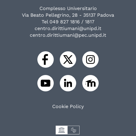
Complesso Universitario
Via Beato Pellegrino, 28 - 35137 Padova
Tel 049 827 1816 / 1817
centro.dirittiumani@unipd.it
centro.dirittiumani@pec.unipd.it
Cookie Policy