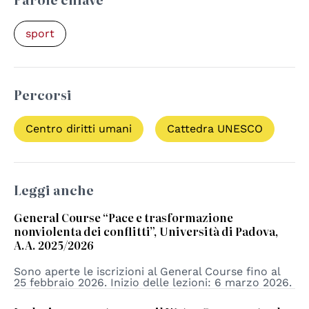
sport
Percorsi
Centro diritti umani
Cattedra UNESCO
Leggi anche
General Course “Pace e trasformazione
nonviolenta dei conflitti”, Università di Padova,
A.A. 2025/2026
Sono aperte le iscrizioni al General Course fino al
25 febbraio 2026. Inizio delle lezioni: 6 marzo 2026.