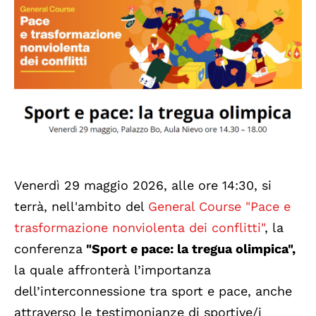
Venerdì 29 maggio 2026, alle ore 14:30, si
terrà, nell'ambito del
General Course "Pace e
trasformazione nonviolenta dei conflitti"
, la
conferenza
"Sport e pace: la tregua olimpica",
la quale affronterà l’importanza
dell’interconnessione tra sport e pace, anche
attraverso le testimonianze di sportive/i