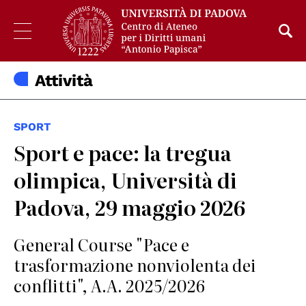
Attività
SPORT
Sport e pace: la tregua
olimpica, Università di
Padova, 29 maggio 2026
General Course "Pace e
trasformazione nonviolenta dei
conflitti", A.A. 2025/2026