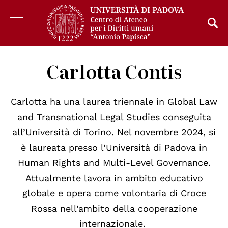
Carlotta Contis
Carlotta ha una laurea triennale in Global Law
and Transnational Legal Studies conseguita
all’Università di Torino. Nel novembre 2024, si
è laureata presso l’Università di Padova in
Human Rights and Multi-Level Governance.
Attualmente lavora in ambito educativo
globale e opera come volontaria di Croce
Rossa nell’ambito della cooperazione
internazionale.