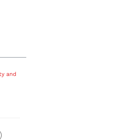
ity and