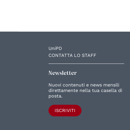
UniPD
CONTATTA LO STAFF
Newsletter
Nuovi contenuti e news mensili
direttamente nella tua casella di
posta.
ISCRIVITI