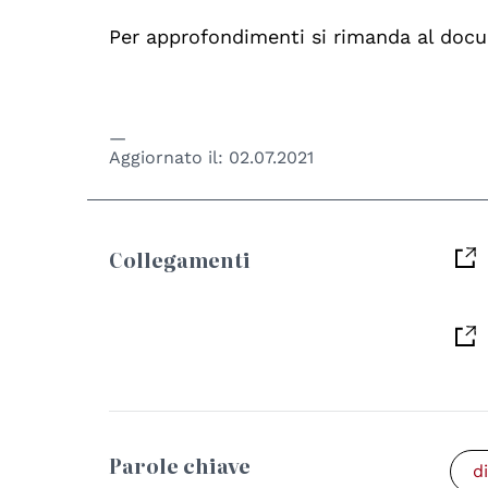
Per approfondimenti si rimanda al docu
Aggiornato il:
02.07.2021
Collegamenti
Parole chiave
d