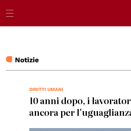
Notizie
DIRITTI UMANI
10 anni dopo, i lavorator
ancora per l'uguaglianza