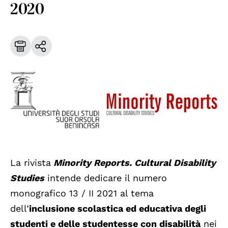
2020
La rivista
Minority Reports. Cultural Disability
Studies
intende dedicare il numero
monografico 13 / II 2021 al tema
dell’
inclusione scolastica ed educativa degli
studenti e delle studentesse con disabilità
nei