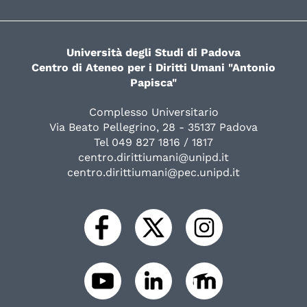
Università degli Studi di Padova
Centro di Ateneo per i Diritti Umani "Antonio
Papisca"
Complesso Universitario
Via Beato Pellegrino, 28 - 35137 Padova
Tel 049 827 1816 / 1817
centro.dirittiumani@unipd.it
centro.dirittiumani@pec.unipd.it