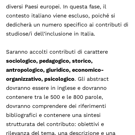
diversi Paesi europei. In questa fase, il
contesto italiano viene escluso, poiché si
dedicherà un numero specifico ai contributi di
studiose/i dell’inclusione in Italia.
Saranno accolti contributi di carattere
sociologico, pedagogico, storico,
antropologico, giuridico, economico-
organizzativo, psicologico
. Gli abstract
dovranno essere in inglese e dovranno
contenere tra le 500 e le 800 parole,
dovranno comprendere dei riferimenti
bibliografici e contenere una sintesi
strutturata del contributo: obiettivi e
rilevanza del tema, una descrizione e una