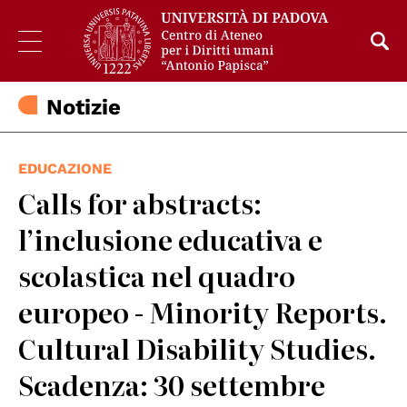
Notizie
EDUCAZIONE
Calls for abstracts:
l’inclusione educativa e
scolastica nel quadro
europeo - Minority Reports.
Cultural Disability Studies.
Scadenza: 30 settembre