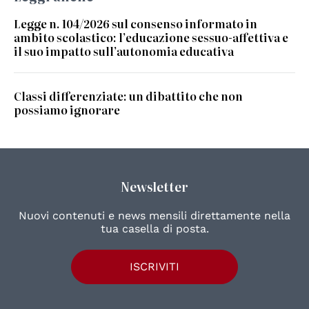
Legge n. 104/2026 sul consenso informato in
ambito scolastico: l’educazione sessuo-affettiva e
il suo impatto sull’autonomia educativa
Classi differenziate: un dibattito che non
possiamo ignorare
Newsletter
Nuovi contenuti e news mensili direttamente nella
tua casella di posta.
ISCRIVITI