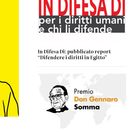
In Difesa Di: pubblicato report
“Difendere i diritti in Egitto”