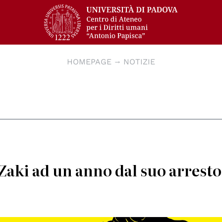
HOMEPAGE
NOTIZIE
ki ad un anno dal suo arresto