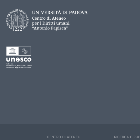
CENTRO DI ATENEO
RICERCA E PUB