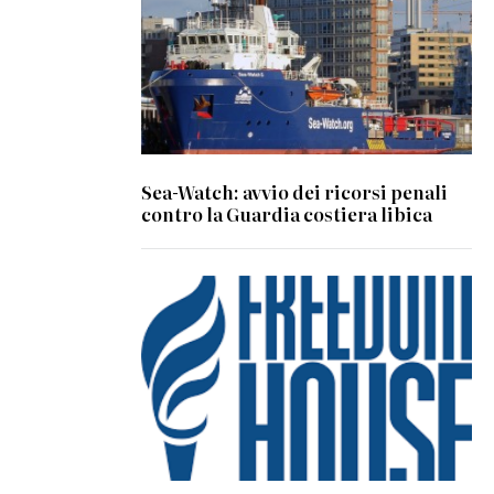
Sea-Watch: avvio dei ricorsi penali
contro la Guardia costiera libica