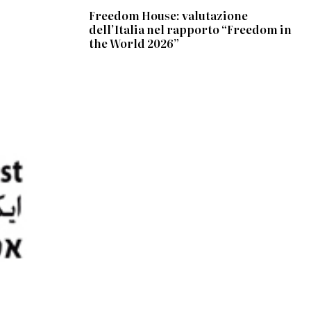
Freedom House: valutazione
dell’Italia nel rapporto “Freedom in
the World 2026”